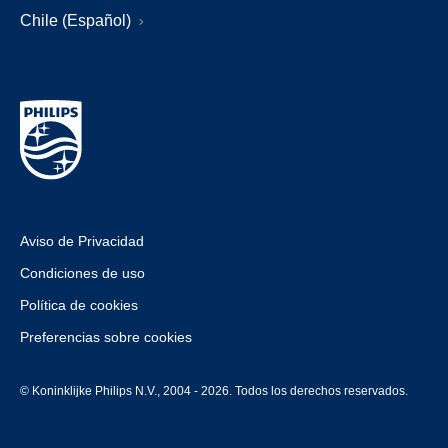
Chile (Español)
Aviso de Privacidad
Condiciones de uso
Política de cookies
Preferencias sobre cookies
© Koninklijke Philips N.V., 2004 - 2026. Todos los derechos reservados.