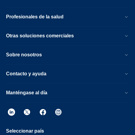
Profesionales de la salud
Otras soluciones comerciales
Sobre nosotros
Contacto y ayuda
Manténgase al día
Seleccionar país