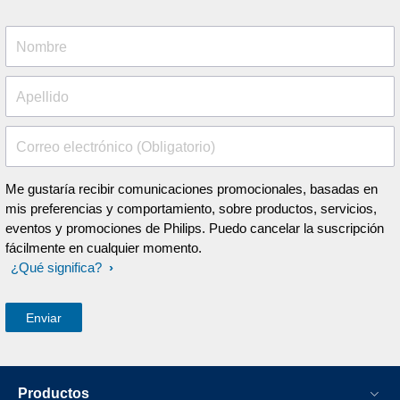
Nombre
Apellido
Correo electrónico (Obligatorio)
Me gustaría recibir comunicaciones promocionales, basadas en
mis preferencias y comportamiento, sobre productos, servicios,
eventos y promociones de Philips. Puedo cancelar la suscripción
fácilmente en cualquier momento.
¿Qué significa?
Productos