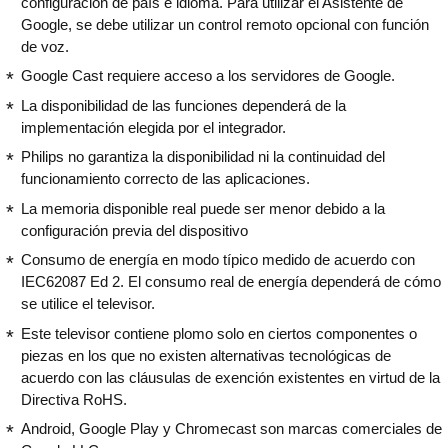
configuración de país e idioma. Para utilizar el Asistente de
Google, se debe utilizar un control remoto opcional con función
de voz.
Google Cast requiere acceso a los servidores de Google.
La disponibilidad de las funciones dependerá de la
implementación elegida por el integrador.
Philips no garantiza la disponibilidad ni la continuidad del
funcionamiento correcto de las aplicaciones.
La memoria disponible real puede ser menor debido a la
configuración previa del dispositivo
Consumo de energía en modo típico medido de acuerdo con
IEC62087 Ed 2. El consumo real de energía dependerá de cómo
se utilice el televisor.
Este televisor contiene plomo solo en ciertos componentes o
piezas en los que no existen alternativas tecnológicas de
acuerdo con las cláusulas de exención existentes en virtud de la
Directiva RoHS.
Android, Google Play y Chromecast son marcas comerciales de