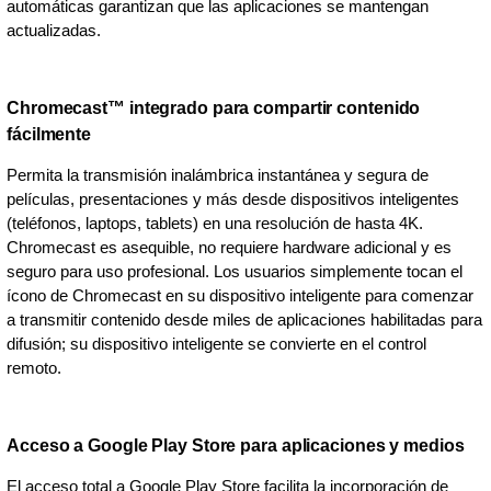
automáticas garantizan que las aplicaciones se mantengan
actualizadas.
Chromecast™ integrado para compartir contenido
fácilmente
Permita la transmisión inalámbrica instantánea y segura de
películas, presentaciones y más desde dispositivos inteligentes
(teléfonos, laptops, tablets) en una resolución de hasta 4K.
Chromecast es asequible, no requiere hardware adicional y es
seguro para uso profesional. Los usuarios simplemente tocan el
ícono de Chromecast en su dispositivo inteligente para comenzar
a transmitir contenido desde miles de aplicaciones habilitadas para
difusión; su dispositivo inteligente se convierte en el control
remoto.
Acceso a Google Play Store para aplicaciones y medios
El acceso total a Google Play Store facilita la incorporación de