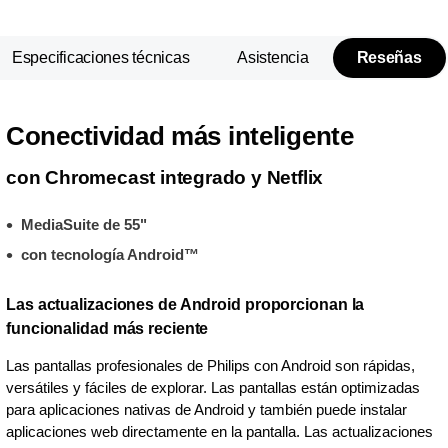
Especificaciones técnicas
Asistencia
Reseñas
Conectividad más inteligente
con Chromecast integrado y Netflix
MediaSuite de 55"
con tecnología Android™
Las actualizaciones de Android proporcionan la
funcionalidad más reciente
Las pantallas profesionales de Philips con Android son rápidas,
versátiles y fáciles de explorar. Las pantallas están optimizadas
para aplicaciones nativas de Android y también puede instalar
aplicaciones web directamente en la pantalla. Las actualizaciones