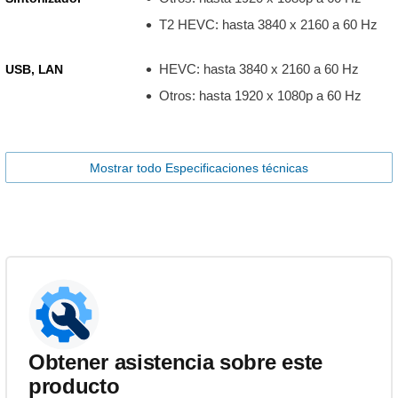
T2 HEVC: hasta 3840 x 2160 a 60 Hz
HEVC: hasta 3840 x 2160 a 60 Hz
USB, LAN
Otros: hasta 1920 x 1080p a 60 Hz
Mostrar todo Especificaciones técnicas
Obtener asistencia sobre este
producto