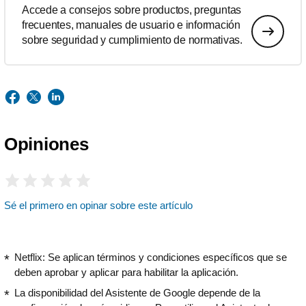
Accede a consejos sobre productos, preguntas
frecuentes, manuales de usuario e información
sobre seguridad y cumplimiento de normativas.
Opiniones
Sé el primero en opinar sobre este artículo
Netflix: Se aplican términos y condiciones específicos que se
deben aprobar y aplicar para habilitar la aplicación.
La disponibilidad del Asistente de Google depende de la