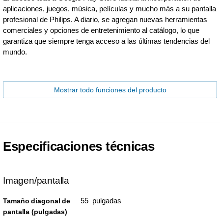
aplicaciones, juegos, música, películas y mucho más a su pantalla
profesional de Philips. A diario, se agregan nuevas herramientas
comerciales y opciones de entretenimiento al catálogo, lo que
garantiza que siempre tenga acceso a las últimas tendencias del
mundo.
Mostrar todo funciones del producto
Especificaciones técnicas
Imagen/pantalla
55 pulgadas
Tamaño diagonal de
pantalla (pulgadas)