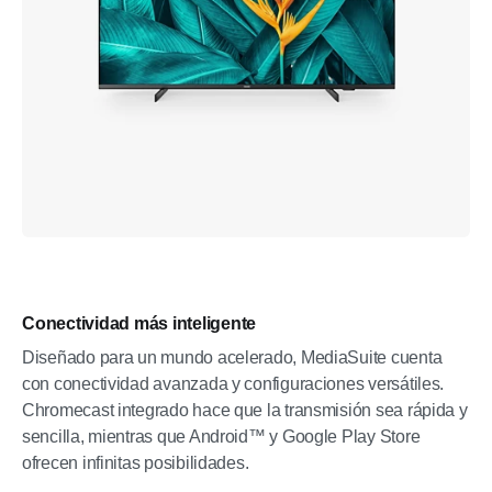
Conectividad más inteligente
Diseñado para un mundo acelerado, MediaSuite cuenta
con conectividad avanzada y configuraciones versátiles.
Chromecast integrado hace que la transmisión sea rápida y
sencilla, mientras que Android™ y Google Play Store
ofrecen infinitas posibilidades.