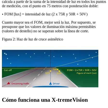
calcula a partir de la suma de la intensidad de luz en todos los puntos 
de medición, con el punto en 75 metros con ponderación doble:
• FOM [lux] = intensidad de luz (2 x 75R y 50R + 50V)
Cuanto mayor sea el FOM, mejor será la luz. Por supuesto, se 
presupone que los valores de iluminación máxima permisibles 
(valores de destello) no se superan sobre la línea de corte.
Figura 2: Haz de luz de cruce asimétrico
Cómo funciona una X-tremeVision