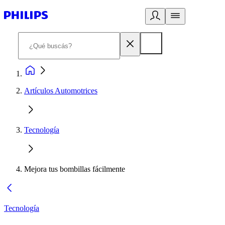
Artículos Automotrices
Tecnología
Mejora tus bombillas fácilmente
Tecnología