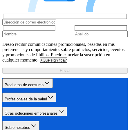
Deseo recibir comunicaciones promocionales, basadas en mis
preferencias y comportamiento, sobre productos, servicios, eventos
y promociones de Philips. Puedo cancelar la suscripción en
cualquier momento.
¿Qué significa?
Enviar
Productos de consumo
Profesionales de la salud
Otras soluciones empresariales
Sobre nosotros