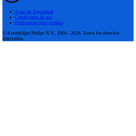
Aviso de Privacidad
Condiciones de uso
Preferencias para cookies
© Koninklijke Philips N.V., 2004 - 2026. Todos los derechos
reservados.