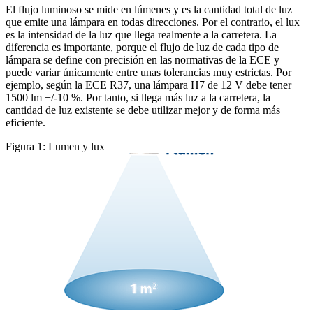
El flujo luminoso se mide en lúmenes y es la cantidad total de luz 
que emite una lámpara en todas direcciones. Por el contrario, el lux 
es la intensidad de la luz que llega realmente a la carretera. La 
diferencia es importante, porque el flujo de luz de cada tipo de 
lámpara se define con precisión en las normativas de la ECE y 
puede variar únicamente entre unas tolerancias muy estrictas. Por 
ejemplo, según la ECE R37, una lámpara H7 de 12 V debe tener 
1500 lm +/-10 %. Por tanto, si llega más luz a la carretera, la 
cantidad de luz existente se debe utilizar mejor y de forma más 
eficiente.
Figura 1: Lumen y lux