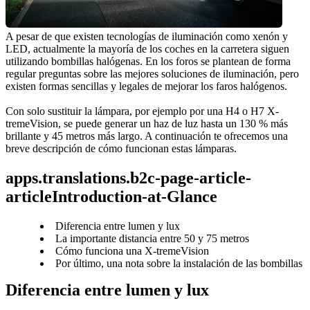
A pesar de que existen tecnologías de iluminación como xenón y 
LED, actualmente la mayoría de los coches en la carretera siguen 
utilizando bombillas halógenas. En los foros se plantean de forma 
regular preguntas sobre las mejores soluciones de iluminación, pero 
existen formas sencillas y legales de mejorar los faros halógenos.
Con solo sustituir la lámpara, por ejemplo por una H4 o H7 X-
tremeVision, se puede generar un haz de luz hasta un 130 % más 
brillante y 45 metros más largo. A continuación te ofrecemos una 
breve descripción de cómo funcionan estas lámparas.
apps.translations.b2c-page-article-
articleIntroduction-at-Glance
Diferencia entre lumen y lux
La importante distancia entre 50 y 75 metros
Cómo funciona una X-tremeVision
Por último, una nota sobre la instalación de las bombillas
Diferencia entre lumen y lux