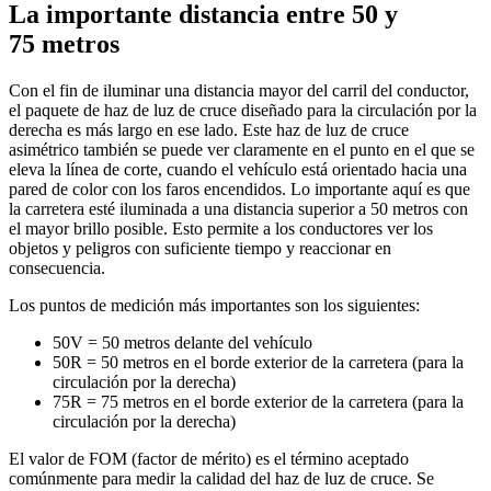
La importante distancia entre 50 y 
75 metros
Con el fin de iluminar una distancia mayor del carril del conductor, 
el paquete de haz de luz de cruce diseñado para la circulación por la 
derecha es más largo en ese lado. Este haz de luz de cruce 
asimétrico también se puede ver claramente en el punto en el que se 
eleva la línea de corte, cuando el vehículo está orientado hacia una 
pared de color con los faros encendidos. Lo importante aquí es que 
la carretera esté iluminada a una distancia superior a 50 metros con 
el mayor brillo posible. Esto permite a los conductores ver los 
objetos y peligros con suficiente tiempo y reaccionar en 
consecuencia.
Los puntos de medición más importantes son los siguientes:
50V = 50 metros delante del vehículo
50R = 50 metros en el borde exterior de la carretera (para la 
circulación por la derecha)
75R = 75 metros en el borde exterior de la carretera (para la 
circulación por la derecha)
El valor de FOM (factor de mérito) es el término aceptado 
comúnmente para medir la calidad del haz de luz de cruce. Se 