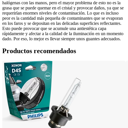
halógenas con las manos, pero el mayor problema de esto no es la 
grasa que se puede quemar en el cristal y provocar daños, ya que se 
requerirían enormes niveles de contaminación. Lo que es incluso 
peor es la cantidad más pequeña de contaminantes que se evaporan 
en los faros y se depositan en las delicadas superficies reflectantes. 
Esto puede provocar que se acumule una antiestética capa 
rápidamente y afectar a la calidad de la iluminación en un momento 
dado. Por eso, lo mejor es llevar siempre unos guantes adecuados.
Productos recomendados