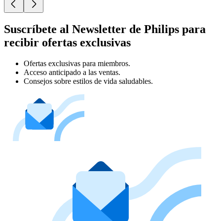
Suscríbete al Newsletter de Philips para
recibir ofertas exclusivas
Ofertas exclusivas para miembros.
Acceso anticipado a las ventas.
Consejos sobre estilos de vida saludables.