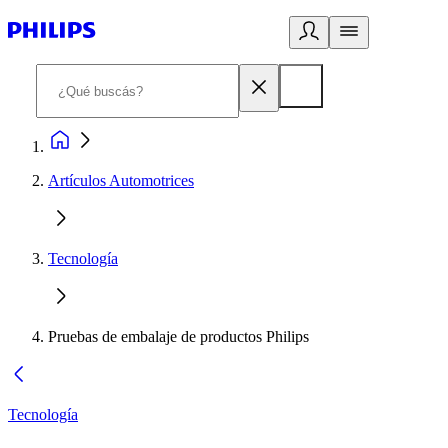
Artículos Automotrices
Tecnología
Pruebas de embalaje de productos Philips
Tecnología