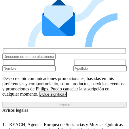
Deseo recibir comunicaciones promocionales, basadas en mis
preferencias y comportamiento, sobre productos, servicios, eventos
y promociones de Philips. Puedo cancelar la suscripción en
cualquier momento.
¿Qué significa?
Enviar
Avisos legales
REACH, Agencia Europea de Sustancias y Mezclas Químicas -