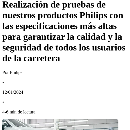
Realización de pruebas de
nuestros productos Philips con
las especificaciones más altas
para garantizar la calidad y la
seguridad de todos los usuarios
de la carretera
Por Philips
•
12/01/2024
•
4
-
6
min de lectura