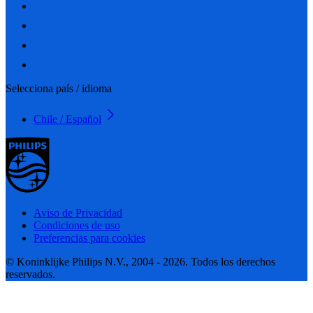
Selecciona país / idioma
Chile / Español
Aviso de Privacidad
Condiciones de uso
Preferencias para cookies
© Koninklijke Philips N.V., 2004 - 2026. Todos los derechos
reservados.