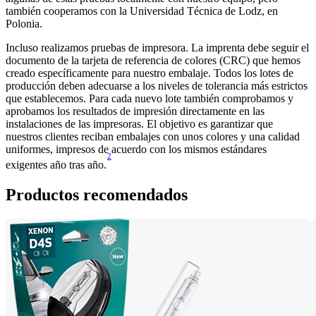
también cooperamos con la Universidad Técnica de Lodz, en 
Polonia.
Incluso realizamos pruebas de impresora. La imprenta debe seguir el 
documento de la tarjeta de referencia de colores (CRC) que hemos 
creado específicamente para nuestro embalaje. Todos los lotes de 
producción deben adecuarse a los niveles de tolerancia más estrictos 
que establecemos. Para cada nuevo lote también comprobamos y 
aprobamos los resultados de impresión directamente en las 
instalaciones de las impresoras. El objetivo es garantizar que 
nuestros clientes reciban embalajes con unos colores y una calidad 
uniformes, impresos de acuerdo con los mismos estándares 
2
exigentes año tras año.
Productos recomendados