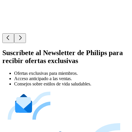
Suscríbete al Newsletter de Philips para
recibir ofertas exclusivas
Ofertas exclusivas para miembros.
Acceso anticipado a las ventas.
Consejos sobre estilos de vida saludables.