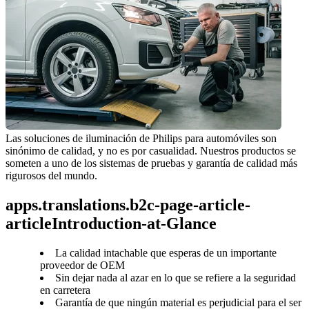
Las soluciones de iluminación de Philips para automóviles son 
sinónimo de calidad, y no es por casualidad. Nuestros productos se 
someten a uno de los sistemas de pruebas y garantía de calidad más 
rigurosos del mundo.
apps.translations.b2c-page-article-
articleIntroduction-at-Glance
La calidad intachable que esperas de un importante
proveedor de OEM
Sin dejar nada al azar en lo que se refiere a la seguridad
en carretera
Garantía de que ningún material es perjudicial para el ser