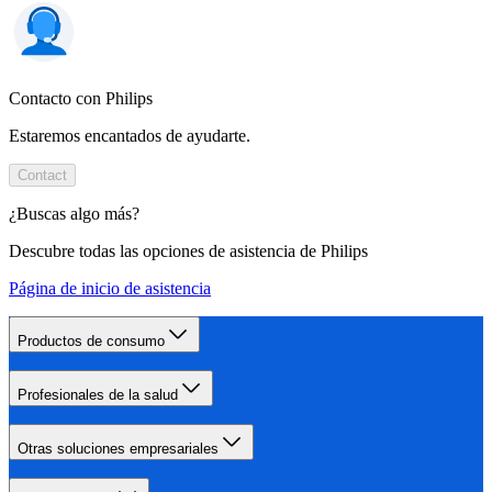
Contacto con Philips
Estaremos encantados de ayudarte.
Contact
¿Buscas algo más?
Descubre todas las opciones de asistencia de Philips
Página de inicio de asistencia
Productos de consumo
Profesionales de la salud
Otras soluciones empresariales