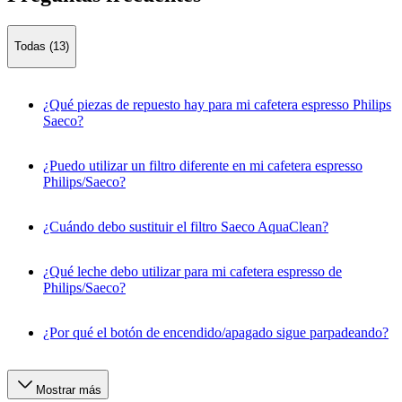
Todas (13)
¿Qué piezas de repuesto hay para mi cafetera espresso Philips
Saeco?
¿Puedo utilizar un filtro diferente en mi cafetera espresso
Philips/Saeco?
¿Cuándo debo sustituir el filtro Saeco AquaClean?
¿Qué leche debo utilizar para mi cafetera espresso de
Philips/Saeco?
¿Por qué el botón de encendido/apagado sigue parpadeando?
Mostrar más