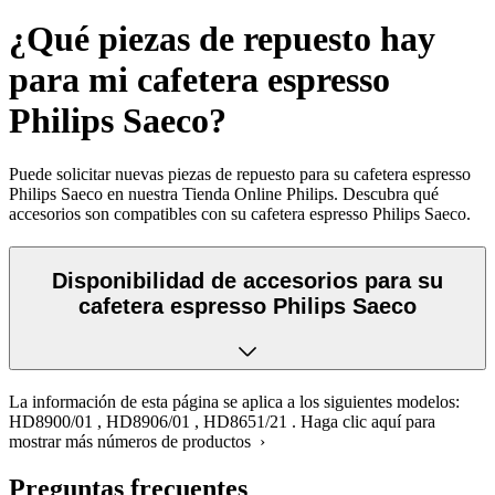
¿Qué piezas de repuesto hay
para mi cafetera espresso
Philips Saeco?
Puede solicitar nuevas piezas de repuesto para su cafetera espresso
Philips Saeco en nuestra Tienda Online Philips. Descubra qué
accesorios son compatibles con su cafetera espresso Philips Saeco.
Disponibilidad de accesorios para su
cafetera espresso Philips Saeco
La información de esta página se aplica a los siguientes modelos:
HD8900/01
,
HD8906/01
,
HD8651/21
.
Haga clic aquí para
mostrar más números de productos ›
Preguntas frecuentes