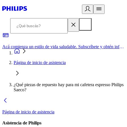
Acá comienza un estilo de vida saludable. Subscríbete y obtén información de primera mano
Página de inicio de asistencia
¿Qué piezas de repuesto hay para mi cafetera espresso Philips
Saeco?
Página de inicio de asistencia
Asistencia de Philips