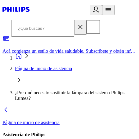
Acá comienza un estilo de vida saludable. Subscríbete y obtén información de primera mano
Página de inicio de asistencia
¿Por qué necesito sustituir la lámpara del sistema Philips
Lumea?
Página de inicio de asistencia
Asistencia de Philips