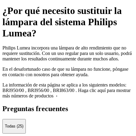
¿Por qué necesito sustituir la
lámpara del sistema Philips
Lumea?
Philips Lumea incorpora una lámpara de alto rendimiento que no
requiere sustitución. Con un uso regular para un solo usuario, podrá
mantener los resultados continuamente durante muchos años.
En el desafortunado caso de que su lámpara no funcione, póngase
en contacto con nosotros para obtener ayuda.
La información de esta página se aplica a los siguientes modelos:
BRI950/00
,
BRI956/00
,
BRI863/00
.
Haga clic aquí para mostrar
más números de productos ›
Preguntas frecuentes
Todas (25)