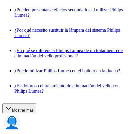
¿Pueden presentarse efectos secundarios al utilizar Philips
Lumea?
¿Por qué necesito sustituir la lámpara del sistema Philips
Lumea?
¿En qué se diferencia Philips Lumea de un tratamiento de
eliminación del vello profesional?
¿Puedo utilizar Philips Lumea en el baño o en la ducha?
¿Es doloroso el tratamiento de eliminación del vello con
Philips Lumea?
Mostrar más