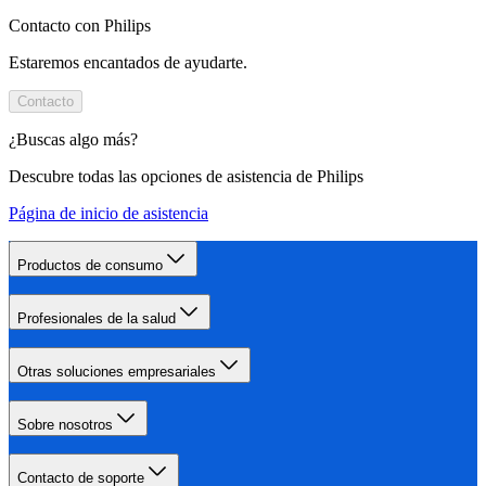
Contacto con Philips
Estaremos encantados de ayudarte.
Contacto
¿Buscas algo más?
Descubre todas las opciones de asistencia de Philips
Página de inicio de asistencia
Productos de consumo
Profesionales de la salud
Otras soluciones empresariales
Sobre nosotros
Contacto de soporte