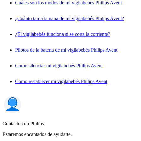
Cuáles son los modos de mi vigilabebés Philips Avent
¿Cuánto tarda la nana de mi vigilabebés Philips Avent?
¿El vigilabebés funciona si se corta la corriente?
Pilotos de la batería de mi vigilabebés Philips Avent
Como silenciar mi vigilabebés Philips Avent
Como restablecer mi vigilabebés Philips Avent
Contacto con Philips
Estaremos encantados de ayudarte.