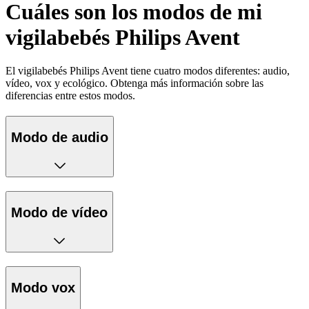
Cuáles son los modos de mi
vigilabebés Philips Avent
El vigilabebés Philips Avent tiene cuatro modos diferentes: audio,
vídeo, vox y ecológico. Obtenga más información sobre las
diferencias entre estos modos.
Modo de audio
Modo de vídeo
Modo vox