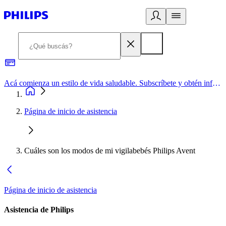
Acá comienza un estilo de vida saludable. Subscríbete y obtén información de primera mano
Página de inicio de asistencia
Cuáles son los modos de mi vigilabebés Philips Avent
Página de inicio de asistencia
Asistencia de Philips