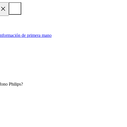
 información de primera mano
fono Philips?