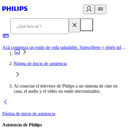
Acá comienza un estilo de vida saludable. Subscríbete y obtén información de primera mano
Página de inicio de asistencia
Al conectar el televisor de Philips a un sistema de cine en
casa, el audio y el vídeo no están sincronizados.
Página de inicio de asistencia
Asistencia de Philips