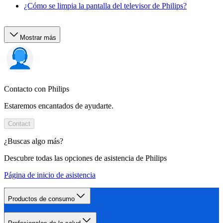
¿Cómo se limpia la pantalla del televisor de Philips?
Mostrar más
Contacto con Philips
Estaremos encantados de ayudarte.
Contact
¿Buscas algo más?
Descubre todas las opciones de asistencia de Philips
Página de inicio de asistencia
Productos de consumo