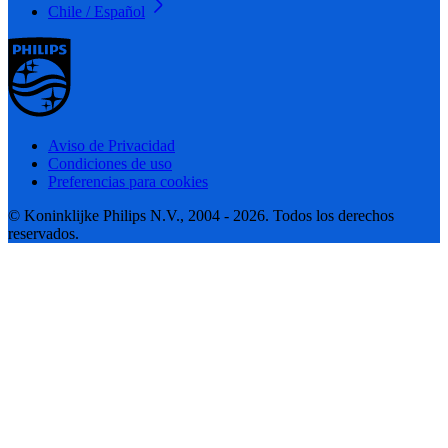
Chile / Español
Aviso de Privacidad
Condiciones de uso
Preferencias para cookies
© Koninklijke Philips N.V., 2004 - 2026. Todos los derechos
reservados.