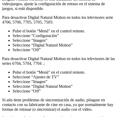
videojuegos, ajuste la configuración de retraso en el sistema de
juegos, si está disponible.
Para desactivar Digital Natural Motion en todos los televisores serie
4706, 5706, 7705, 5705, 7505:
Pulse el botón “Menú” en el control remoto.
Seleccione “Configuración”
Seleccione “Imagen”
Seleccione “Digital Natural Motion”
Seleccione “Off”
Para desactivar Digital Natural Motion en todos los televisores de las
series 6704, 5704, 7704 .:
Pulse el botón “Menú” en el control remoto.
Seleccione “Ajustes de TV”
Seleccione “Imagen”
Seleccione “Digital Natural Motion”
Seleccione “Off”
Si aún tiene problemas de sincronización de audio, póngase en
contacto con su fabricante de cine en casa, ya que normalmente hay
formas de retrasar (o sincronizar) el audio con el vídeo.