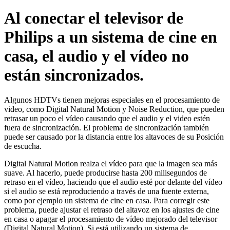
Al conectar el televisor de
Philips a un sistema de cine en
casa, el audio y el vídeo no
están sincronizados.
Algunos HDTVs tienen mejoras especiales en el procesamiento de
video, como Digital Natural Motion y Noise Reduction, que pueden
retrasar un poco el vídeo causando que el audio y el video estén
fuera de sincronización. El problema de sincronización también
puede ser causado por la distancia entre los altavoces de su Posición
de escucha.
Digital Natural Motion realza el vídeo para que la imagen sea más
suave. Al hacerlo, puede producirse hasta 200 milisegundos de
retraso en el vídeo, haciendo que el audio esté por delante del vídeo
si el audio se está reproduciendo a través de una fuente externa,
como por ejemplo un sistema de cine en casa. Para corregir este
problema, puede ajustar el retraso del altavoz en los ajustes de cine
en casa o apagar el procesamiento de vídeo mejorado del televisor
(Digital Natural Motion). Si está utilizando un sistema de