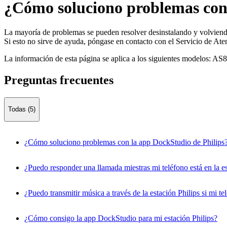
¿Cómo soluciono problemas con 
La mayoría de problemas se pueden resolver desinstalando y volviendo a
Si esto no sirve de ayuda, póngase en contacto con el Servicio de Aten
La información de esta página se aplica a los siguientes modelos:
AS8
Preguntas frecuentes
Todas (5)
¿Cómo soluciono problemas con la app DockStudio de Philips
¿Puedo responder una llamada miestras mi teléfono está en la es
¿Puedo transmitir música a través de la estación Philips si mi t
¿Cómo consigo la app DockStudio para mi estación Philips?