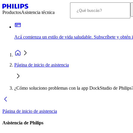
Productos
Asistencia técnica
Acá comienza un estilo de vida saludable. Subscríbete y obtén
Página de inicio de asistencia
¿Cómo soluciono problemas con la app DockStudio de Philips
Página de inicio de asistencia
Asistencia de Philips