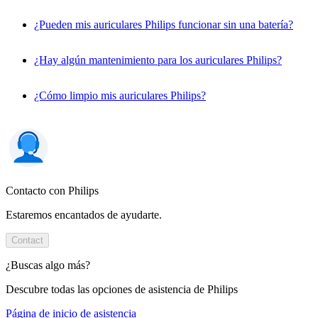
¿Pueden mis auriculares Philips funcionar sin una batería?
¿Hay algún mantenimiento para los auriculares Philips?
¿Cómo limpio mis auriculares Philips?
Contacto con Philips
Estaremos encantados de ayudarte.
Contact
¿Buscas algo más?
Descubre todas las opciones de asistencia de Philips
Página de inicio de asistencia