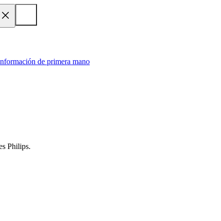
 información de primera mano
s Philips.