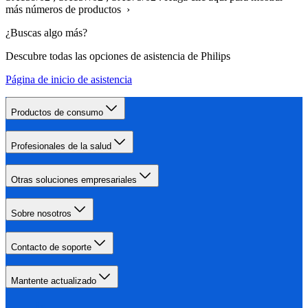
más números de productos ›
¿Buscas algo más?
Descubre todas las opciones de asistencia de Philips
Página de inicio de asistencia
Productos de consumo
Profesionales de la salud
Otras soluciones empresariales
Sobre nosotros
Contacto de soporte
Mantente actualizado