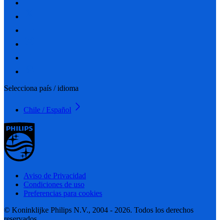
Selecciona país / idioma
Chile / Español
Aviso de Privacidad
Condiciones de uso
Preferencias para cookies
© Koninklijke Philips N.V., 2004 - 2026. Todos los derechos
reservados.