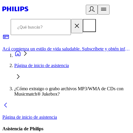
Acá comienza un estilo de vida saludable. Subscríbete y obtén información de primera mano
Página de inicio de asistencia
¿Cómo extraigo o grabo archivos MP3/WMA de CDs con
Musicmatch® Jukebox?
Página de inicio de asistencia
Asistencia de Philips