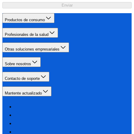
Enviar
Productos de consumo
Profesionales de la salud
Otras soluciones empresariales
Sobre nosotros
Contacto de soporte
Mantente actualizado