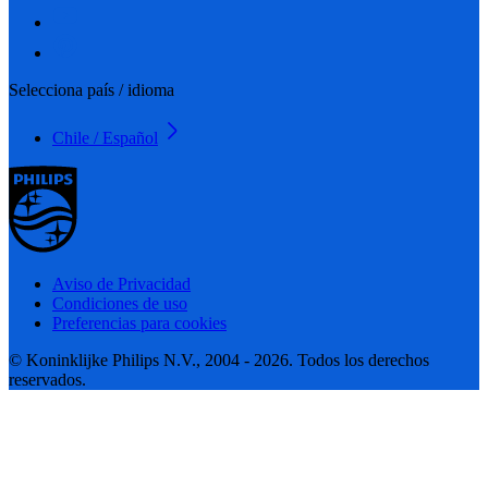
Selecciona país / idioma
Chile / Español
Aviso de Privacidad
Condiciones de uso
Preferencias para cookies
© Koninklijke Philips N.V., 2004 - 2026. Todos los derechos
reservados.