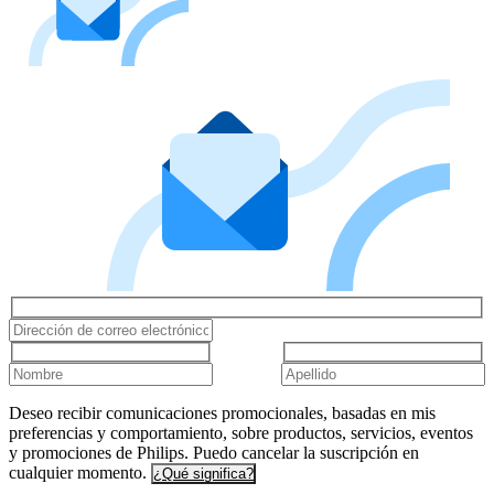
Deseo recibir comunicaciones promocionales, basadas en mis
preferencias y comportamiento, sobre productos, servicios, eventos
y promociones de Philips. Puedo cancelar la suscripción en
cualquier momento.
¿Qué significa?