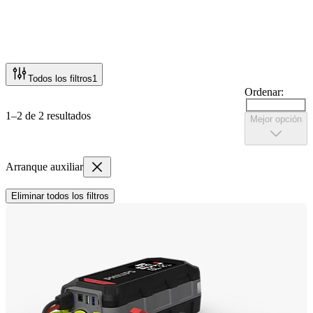
Todos los filtros
1
Ordenar:
1–2 de 2 resultados
Mejor opción
Arranque auxiliar
Eliminar todos los filtros