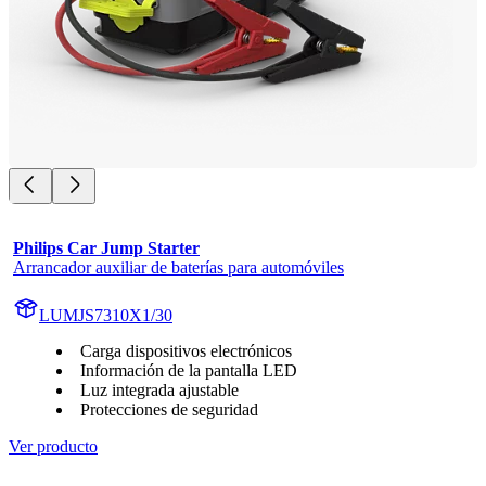
Philips Car Jump Starter
Arrancador auxiliar de baterías para automóviles
LUMJS7310X1/30
Carga dispositivos electrónicos
Información de la pantalla LED
Luz integrada ajustable
Protecciones de seguridad
Ver producto