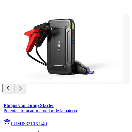
Philips Car Jump Starter
Potente arrancador auxiliar de la batería
LUMJS3210X1/40