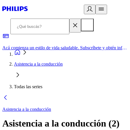
Acá comienza un estilo de vida saludable. Subscríbete y obtén información de primera mano
Asistencia a la conducción
Todas las series
Asistencia a la conducción
Asistencia a la conducción
(
2
)