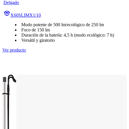
Delgado
X60SLIMX1/10
Modo potente de 500 lm/ecológico de 250 lm
Foco de 150 lm
Duración de la batería: 4,5 h (modo ecológico: 7 h)
Versátil y giratorio
Ver producto