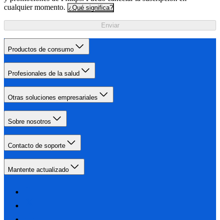
cualquier momento.
¿Qué significa?
Enviar
Productos de consumo
Profesionales de la salud
Otras soluciones empresariales
Sobre nosotros
Contacto de soporte
Mantente actualizado