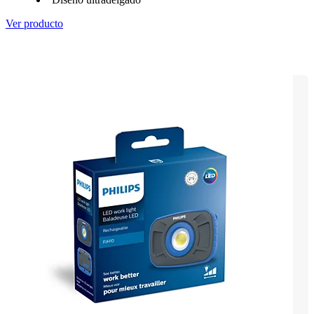
Ver producto