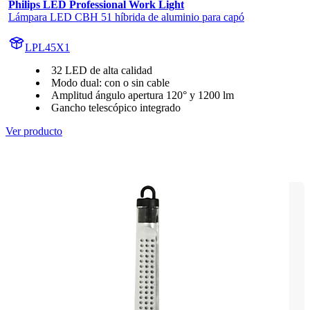
Philips LED Professional Work Light
Lámpara LED CBH 51 híbrida de aluminio para capó
LPL45X1
32 LED de alta calidad
Modo dual: con o sin cable
Amplitud ángulo apertura 120° y 1200 lm
Gancho telescópico integrado
Ver producto