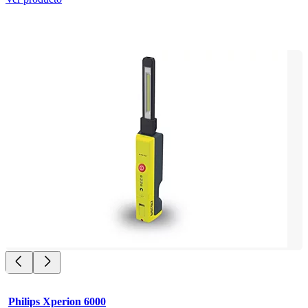
Philips Xperion 6000