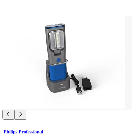
Philips Professional