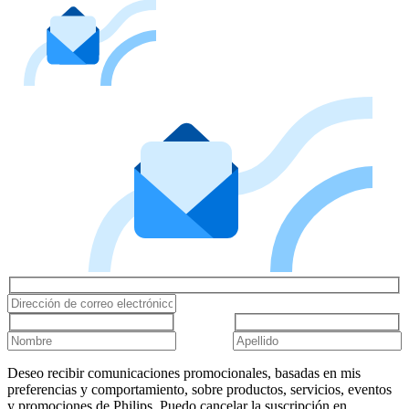
Deseo recibir comunicaciones promocionales, basadas en mis
preferencias y comportamiento, sobre productos, servicios, eventos
y promociones de Philips. Puedo cancelar la suscripción en