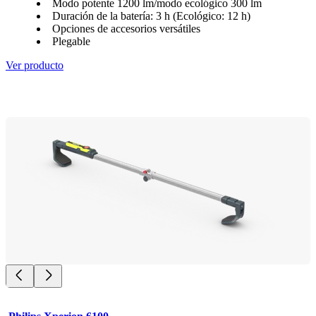
Modo potente 1200 lm/modo ecológico 300 lm
Duración de la batería: 3 h (Ecológico: 12 h)
Opciones de accesorios versátiles
Plegable
Ver producto