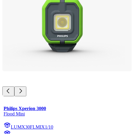
Philips Xperion 3000
Flood Mini
LUMX30FLMIX1/10