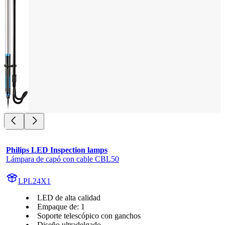
Philips LED Inspection lamps
Lámpara de capó con cable CBL50
LPL24X1
LED de alta calidad
Empaque de: 1
Soporte telescópico con ganchos
Diseño ultradelgado