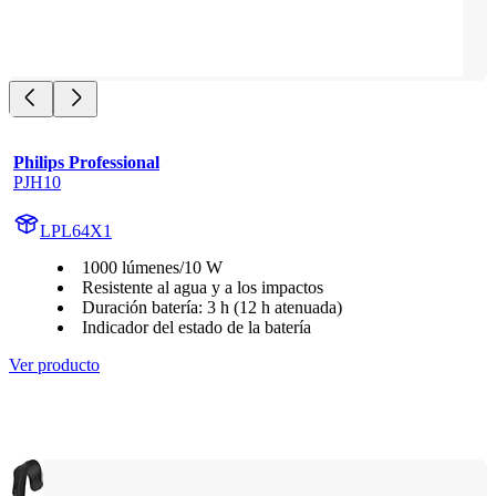
Philips Professional
PJH10
LPL64X1
1000 lúmenes/10 W
Resistente al agua y a los impactos
Duración batería: 3 h (12 h atenuada)
Indicador del estado de la batería
Ver producto