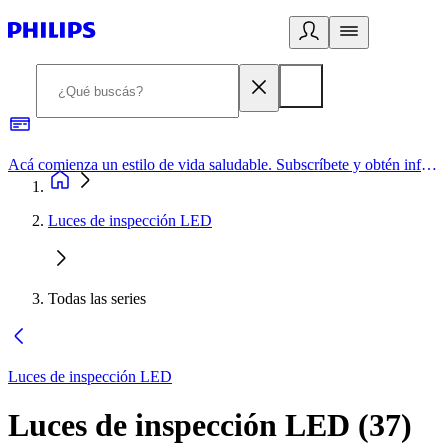
Acá comienza un estilo de vida saludable. Subscríbete y obtén información de primera mano
Luces de inspección LED
Todas las series
Luces de inspección LED
Luces de inspección LED
(
37
)