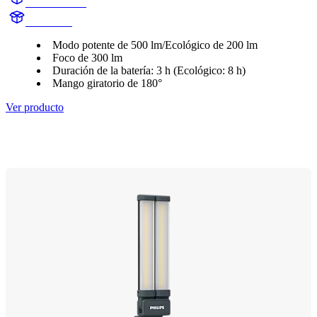
X30FLMIX1
X30FLMI
Modo potente de 500 lm/Ecológico de 200 lm
Foco de 300 lm
Duración de la batería: 3 h (Ecológico: 8 h)
Mango giratorio de 180°
Ver producto