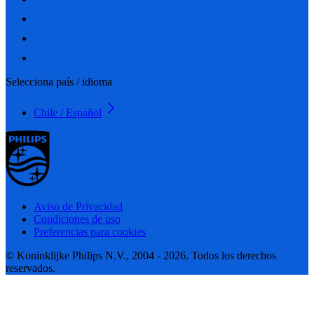
Selecciona país / idioma
Chile / Español
Aviso de Privacidad
Condiciones de uso
Preferencias para cookies
© Koninklijke Philips N.V., 2004 - 2026. Todos los derechos
reservados.