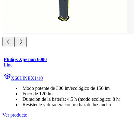
Philips Xperion 6000
Line
X60LINEX1/10
Modo potente de 300 lm/ecológico de 150 lm
Foco de 120 lm
Duración de la batería: 4,5 h (modo ecológico: 8 h)
Resistente y duradera con un haz de luz ancho
Ver producto