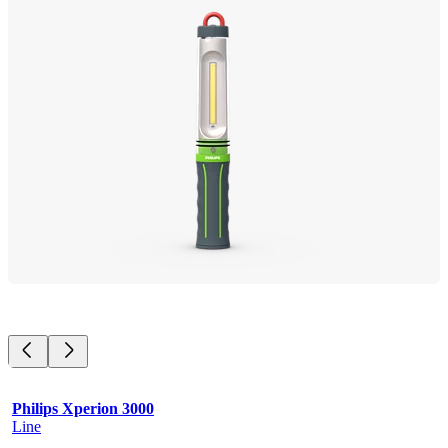
Philips Xperion 3000
Line