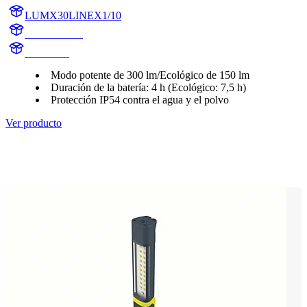
LUMX30LINEX1/10
X30LINEX1
X30LINE
Modo potente de 300 lm/Ecológico de 150 lm
Duración de la batería: 4 h (Ecológico: 7,5 h)
Protección IP54 contra el agua y el polvo
Ver producto