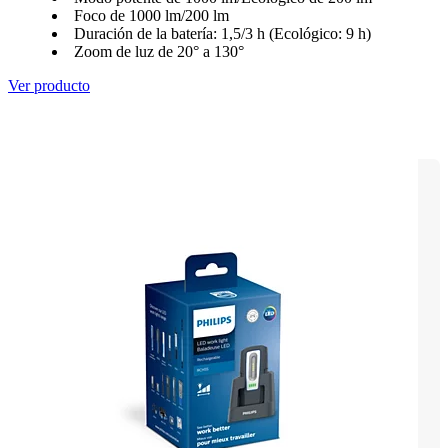
Foco de 1000 lm/200 lm
Duración de la batería: 1,5/3 h (Ecológico: 9 h)
Zoom de luz de 20° a 130°
Ver producto