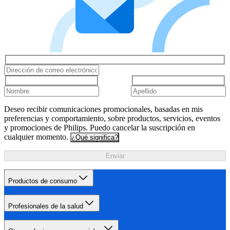
Deseo recibir comunicaciones promocionales, basadas en mis
preferencias y comportamiento, sobre productos, servicios, eventos
y promociones de Philips. Puedo cancelar la suscripción en
cualquier momento.
¿Qué significa?
Enviar
Productos de consumo
Profesionales de la salud