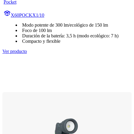
Pocket
X60POCKX1/10
Modo potente de 300 lm/ecológico de 150 lm
Foco de 100 lm
Duración de la batería: 3,5 h (modo ecológico: 7 h)
Compacto y flexible
Ver producto