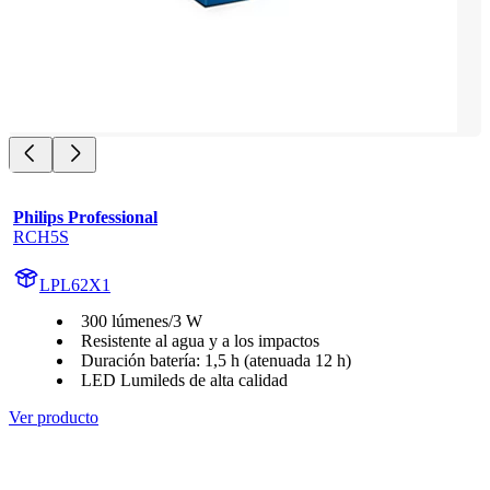
Philips Professional
RCH5S
LPL62X1
300 lúmenes/3 W
Resistente al agua y a los impactos
Duración batería: 1,5 h (atenuada 12 h)
LED Lumileds de alta calidad
Ver producto