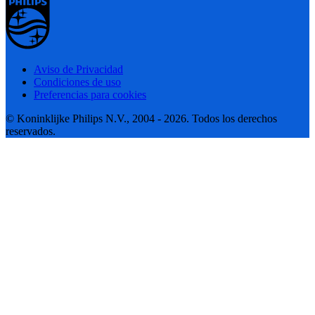
Aviso de Privacidad
Condiciones de uso
Preferencias para cookies
© Koninklijke Philips N.V., 2004 - 2026. Todos los derechos
reservados.