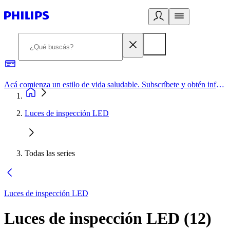
Acá comienza un estilo de vida saludable. Subscríbete y obtén información de primera mano
Luces de inspección LED
Todas las series
Luces de inspección LED
Luces de inspección LED
(
12
)