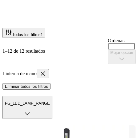
Todos los filtros
1
Ordenar:
1–12 de 12 resultados
Mejor opción
Linterna de mano
Eliminar todos los filtros
FG_LED_LAMP_RANGE