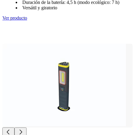
Duración de la batería: 4,5 h (modo ecológico: 7 h)
Versátil y giratorio
Ver producto