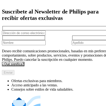
Suscríbete al Newsletter de Philips para
recibir ofertas exclusivas
Deseo recibir comunicaciones promocionales, basadas en mis preferen
comportamiento, sobre productos, servicios, eventos y promociones d
Philips. Puedo cancelar la suscripción en cualquier momento.
¿Qué significa?
Enviar
Ofertas exclusivas para miembros.
Acceso anticipado a las ventas.
Consejos sobre estilos de vida saludables.