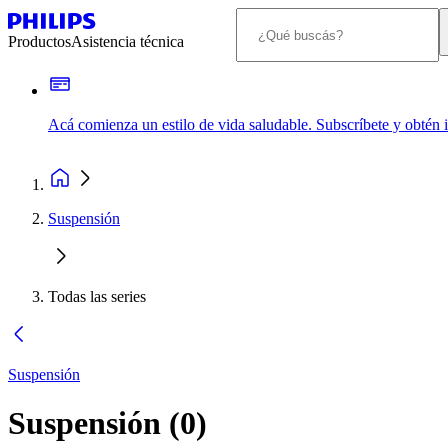
Productos
Asistencia técnica
Acá comienza un estilo de vida saludable. Subscríbete y obtén
Suspensión
Todas las series
Suspensión
Suspensión
(
0
)