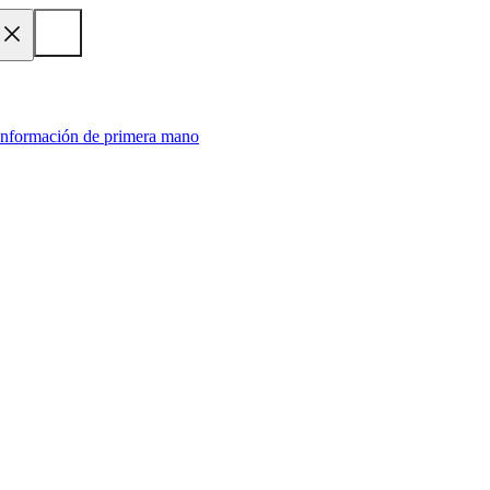
 información de primera mano