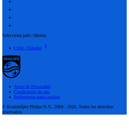
Selecciona país / idioma
Chile / Español
Aviso de Privacidad
Condiciones de uso
Preferencias para cookies
© Koninklijke Philips N.V., 2004 - 2026. Todos los derechos
reservados.