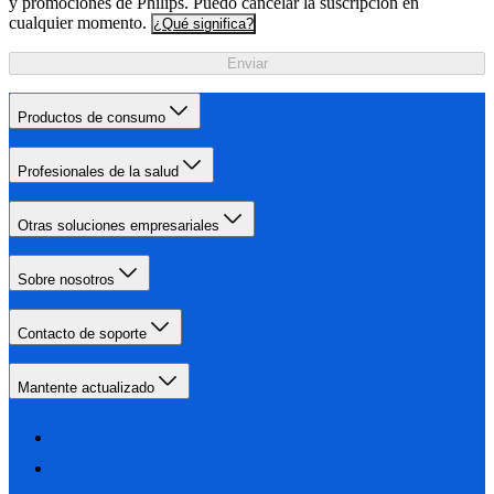
y promociones de Philips. Puedo cancelar la suscripción en
cualquier momento.
¿Qué significa?
Enviar
Productos de consumo
Profesionales de la salud
Otras soluciones empresariales
Sobre nosotros
Contacto de soporte
Mantente actualizado