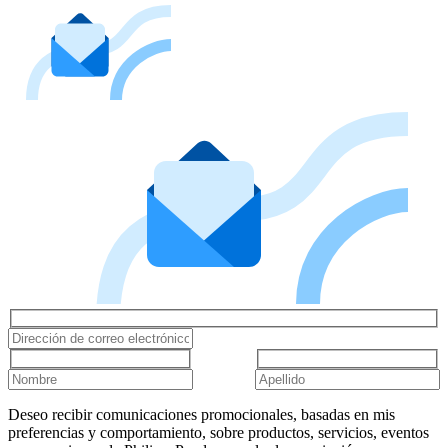
Deseo recibir comunicaciones promocionales, basadas en mis
preferencias y comportamiento, sobre productos, servicios, eventos