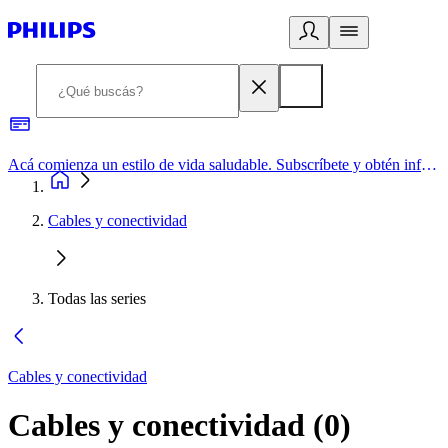
Acá comienza un estilo de vida saludable. Subscríbete y obtén información de primera mano
Cables y conectividad
Todas las series
Cables y conectividad
Cables y conectividad
(
0
)