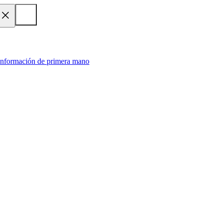
 información de primera mano