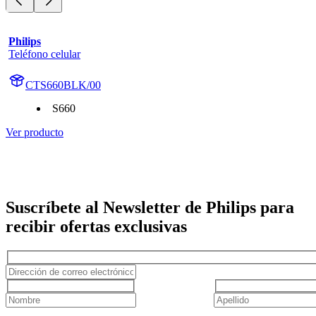
Philips
Teléfono celular
CTS660BLK/00
S660
Ver producto
Suscríbete al Newsletter de Philips para
recibir ofertas exclusivas