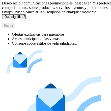
Deseo recibir comunicaciones promocionales, basadas en mis preferen
comportamiento, sobre productos, servicios, eventos y promociones d
Philips. Puedo cancelar la suscripción en cualquier momento.
¿Qué significa?
Enviar
Ofertas exclusivas para miembros.
Acceso anticipado a las ventas.
Consejos sobre estilos de vida saludables.