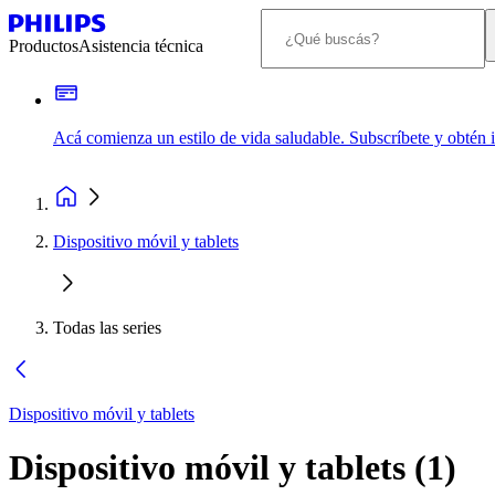
Productos
Asistencia técnica
Acá comienza un estilo de vida saludable. Subscríbete y obtén
Dispositivo móvil y tablets
Todas las series
Dispositivo móvil y tablets
Dispositivo móvil y tablets
(
1
)