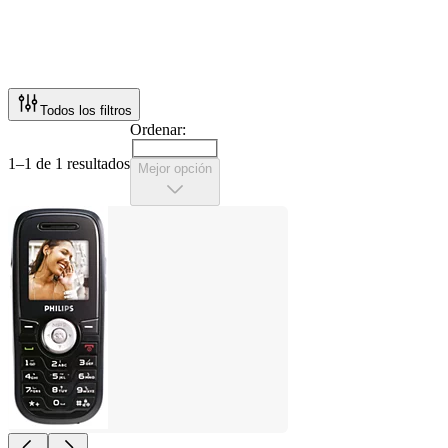
Todos los filtros
Ordenar:
1–1 de 1 resultados
Mejor opción