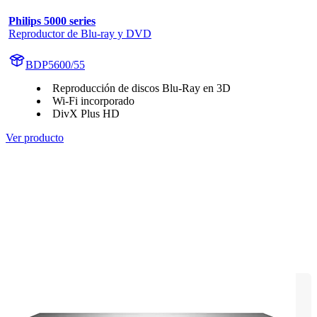
Philips 5000 series
Reproductor de Blu-ray y DVD
BDP5600/55
Reproducción de discos Blu-Ray en 3D
Wi-Fi incorporado
DivX Plus HD
Ver producto