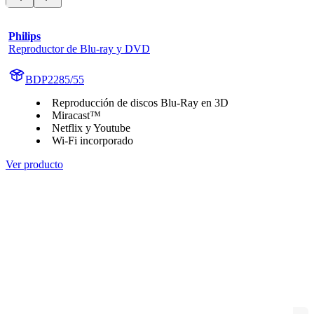
Philips
Reproductor de Blu-ray y DVD
BDP2285/55
Reproducción de discos Blu-Ray en 3D
Miracast™
Netflix y Youtube
Wi-Fi incorporado
Ver producto