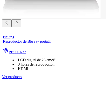
Philips
Reproductor de Blu-ray portátil
PB9001/37
LCD digital de 23 cm/9"
3 horas de reproducción
HDMI
Ver producto