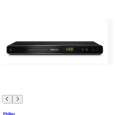
Philips