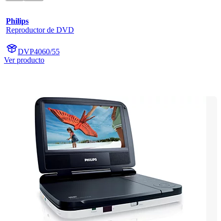
Philips
Reproductor de DVD
DVP4060/55
Ver producto