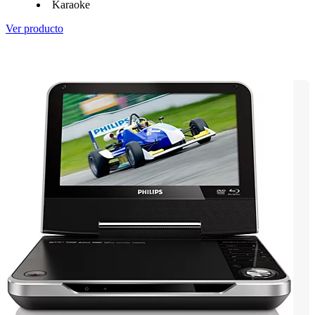
Karaoke
Ver producto