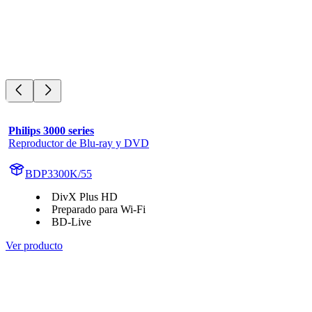
Philips 3000 series
Reproductor de Blu-ray y DVD
BDP3300K/55
DivX Plus HD
Preparado para Wi-Fi
BD-Live
Ver producto