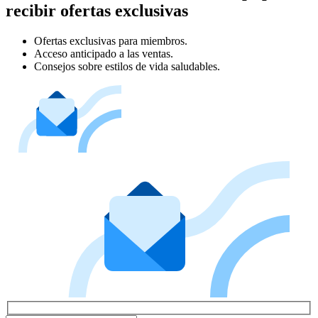
recibir ofertas exclusivas
Ofertas exclusivas para miembros.
Acceso anticipado a las ventas.
Consejos sobre estilos de vida saludables.