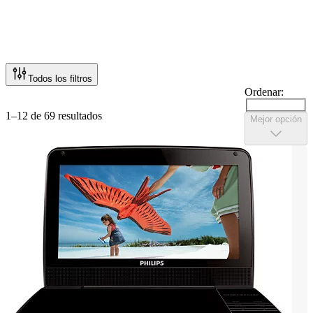
Todos los filtros
Ordenar:
1–12 de 69 resultados
Mejor opción