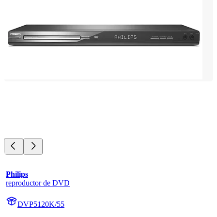
Philips
reproductor de DVD
DVP5120K/55