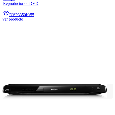
Reproductor de DVD
DVP3350K/55
Ver producto