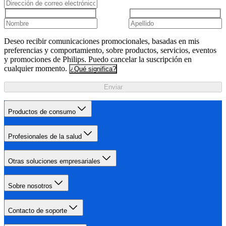
Deseo recibir comunicaciones promocionales, basadas en mis
preferencias y comportamiento, sobre productos, servicios, eventos
y promociones de Philips. Puedo cancelar la suscripción en
cualquier momento.
¿Qué significa?
Enviar
Productos de consumo
Profesionales de la salud
Otras soluciones empresariales
Sobre nosotros
Contacto de soporte