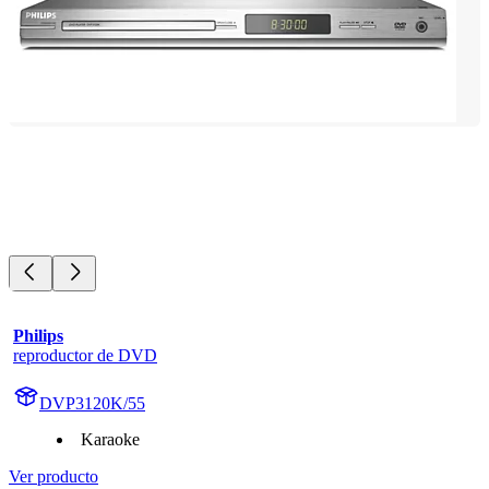
Philips
reproductor de DVD
DVP3120K/55
Karaoke
Ver producto