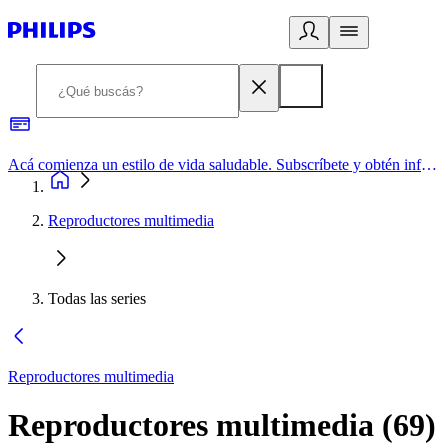
Acá comienza un estilo de vida saludable. Subscríbete y obtén información de primera mano
Reproductores multimedia
Todas las series
Reproductores multimedia
Reproductores multimedia
(
69
)