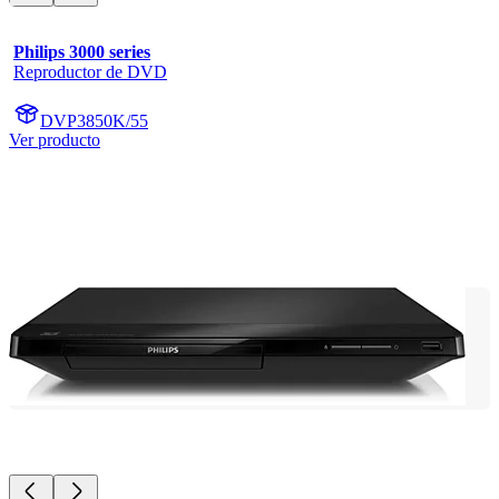
Philips 3000 series
Reproductor de DVD
DVP3850K/55
Ver producto