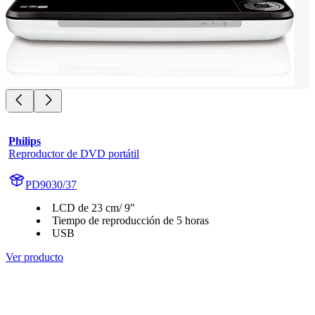
Philips
Reproductor de DVD portátil
PD9030/37
LCD de 23 cm/ 9"
Tiempo de reproducción de 5 horas
USB
Ver producto