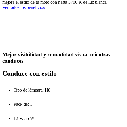
mejora el estilo de tu moto con hasta 3700 K de luz blanca.
Ver todos los beneficios
Mejor visibilidad y comodidad visual mientras
conduces
Conduce con estilo
Tipo de lámpara: H8
Pack de: 1
12 V, 35 W