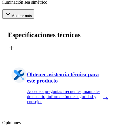
iluminación sea simétrico
Mostrar más
Especificaciones técnicas
Obtener asistencia técnica para
este producto
Accede a preguntas frecuentes, manuales
de usuario, información de seguridad y
consejos
Opiniones