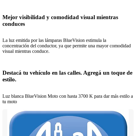
Mejor visibilidad y comodidad visual mientras
conduces
La luz emitida por las lámparas BlueVision estimula la
concentración del conductor, ya que permite una mayor comodidad
visual mientras conduce.
Destacá tu vehículo en las calles. Agregá un toque de
estilo.
Luz blanca BlueVision Moto con hasta 3700 K para dar más estilo a
tu moto