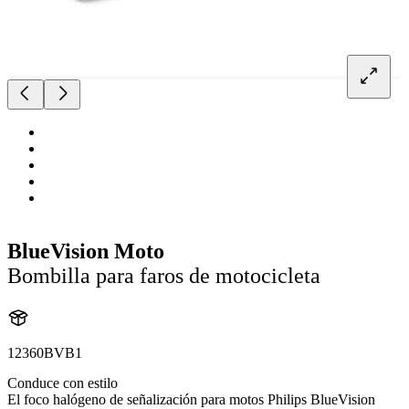
BlueVision Moto
Bombilla para faros de motocicleta
12360BVB1
Conduce con estilo
El foco halógeno de señalización para motos Philips BlueVision