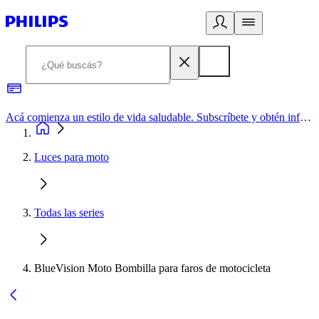
Acá comienza un estilo de vida saludable. Subscríbete y obtén información de primera mano
Luces para moto
Todas las series
BlueVision Moto Bombilla para faros de motocicleta