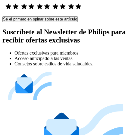
Sé el primero en opinar sobre este artículo
Suscríbete al Newsletter de Philips para
recibir ofertas exclusivas
Ofertas exclusivas para miembros.
Acceso anticipado a las ventas.
Consejos sobre estilos de vida saludables.