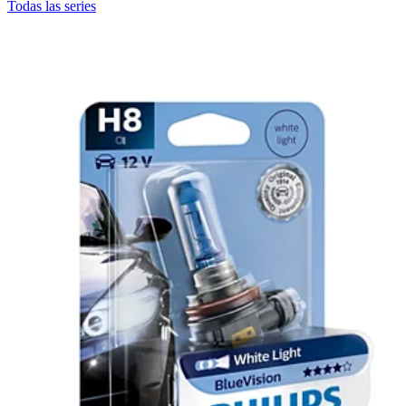
Todas las series