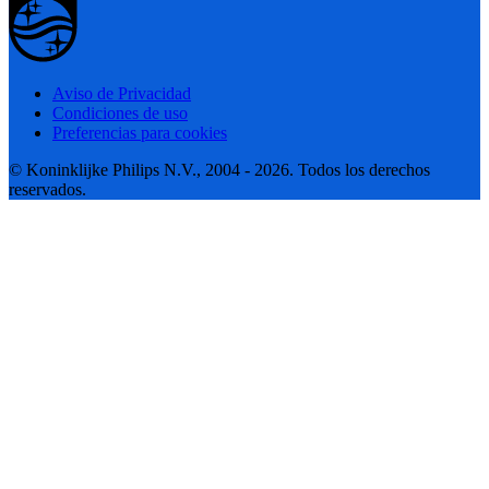
Aviso de Privacidad
Condiciones de uso
Preferencias para cookies
© Koninklijke Philips N.V., 2004 - 2026. Todos los derechos
reservados.