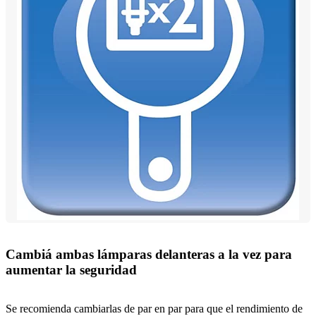
Cambiá ambas lámparas delanteras a la vez para
aumentar la seguridad
Se recomienda cambiarlas de par en par para que el rendimiento de