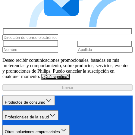
Deseo recibir comunicaciones promocionales, basadas en mis
preferencias y comportamiento, sobre productos, servicios, eventos
y promociones de Philips. Puedo cancelar la suscripción en
cualquier momento.
¿Qué significa?
Enviar
Productos de consumo
Profesionales de la salud
Otras soluciones empresariales