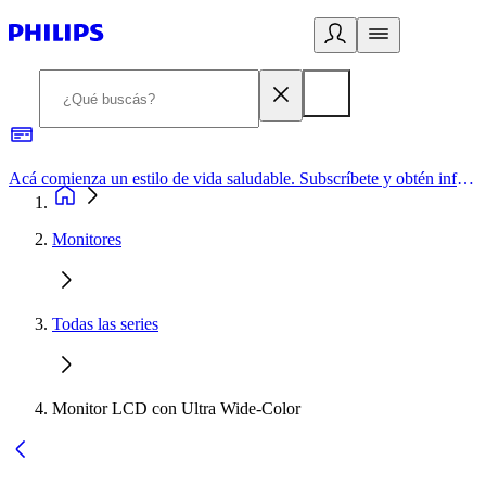
Acá comienza un estilo de vida saludable. Subscríbete y obtén información de primera mano
Monitores
Todas las series
Monitor LCD con Ultra Wide-Color