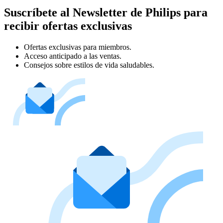
Suscríbete al Newsletter de Philips para
recibir ofertas exclusivas
Ofertas exclusivas para miembros.
Acceso anticipado a las ventas.
Consejos sobre estilos de vida saludables.