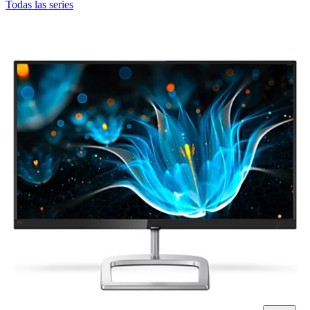
Todas las series