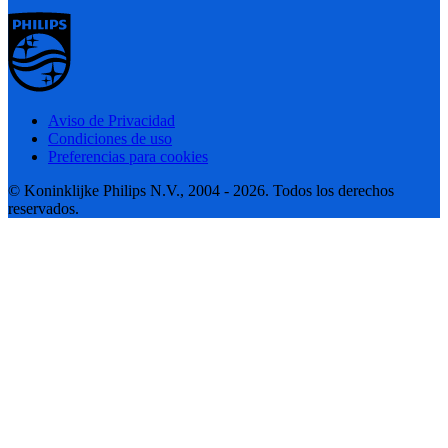
Aviso de Privacidad
Condiciones de uso
Preferencias para cookies
© Koninklijke Philips N.V., 2004 - 2026. Todos los derechos
reservados.