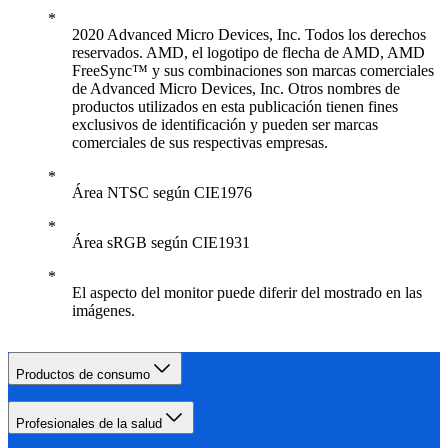
2020 Advanced Micro Devices, Inc. Todos los derechos
reservados. AMD, el logotipo de flecha de AMD, AMD
FreeSync™ y sus combinaciones son marcas comerciales
de Advanced Micro Devices, Inc. Otros nombres de
productos utilizados en esta publicación tienen fines
exclusivos de identificación y pueden ser marcas
comerciales de sus respectivas empresas.
Área NTSC según CIE1976
Área sRGB según CIE1931
El aspecto del monitor puede diferir del mostrado en las
imágenes.
Productos de consumo
Profesionales de la salud