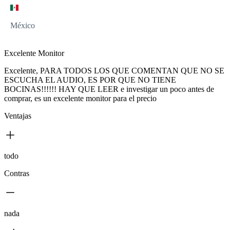
México
Excelente Monitor
Excelente, PARA TODOS LOS QUE COMENTAN QUE NO SE
ESCUCHA EL AUDIO, ES POR QUE NO TIENE
BOCINAS!!!!!! HAY QUE LEER e investigar un poco antes de
comprar, es un excelente monitor para el precio
Ventajas
todo
Contras
nada