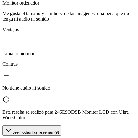
Monitor ordenador
Me gusta el tamaño y la nitidez de las imágenes, una pena que no
tenga ni audio ni sonido
Ventajas
Tamaño monitor
Contras
No tiene audio ni sonido
Esta reseña se realizó para 246E9QDSB Monitor LCD con Ultra
Wide-Color
Leer todas las reseñas (9)