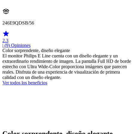
246E9QDSB/56
2.3
| (9)
Opiniones
Color sorprendente, diseño elegante
El monitor Philips E Line cuenta con un diseño elegante y un
extraordinario rendimiento de imagen. La pantalla Full HD de borde
estrecho con Ultra Wide-Color proporciona imágenes que parecen
reales. Disfruta de una experiencia de visualización de primera
calidad con un diseño elegante.
Ver todos los beneficios
Color sorprendente, diseño elegante