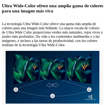
Ultra Wide-Color ofrece una amplia gama de colores
para una imagen más viva
La tecnología Ultra Wide-Color ofrece una gama más amplia de
colores para una imagen más brillante. La mayor escala de colores
de Ultra Wide Color proporciona verdes más naturales, rojos vivos y
azules más profundos. Da vida a los contenidos multimedia y a las
imágenes, e incluso a las tareas de productividad, con los colores
realistas de la tecnología Ultra Wide-Color.