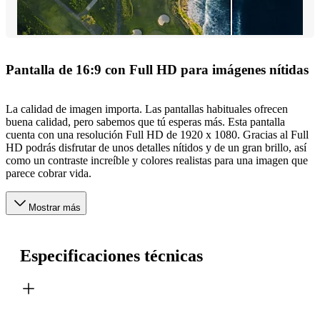
Pantalla de 16:9 con Full HD para imágenes nítidas
La calidad de imagen importa. Las pantallas habituales ofrecen
buena calidad, pero sabemos que tú esperas más. Esta pantalla
cuenta con una resolución Full HD de 1920 x 1080. Gracias al Full
HD podrás disfrutar de unos detalles nítidos y de un gran brillo, así
como un contraste increíble y colores realistas para una imagen que
parece cobrar vida.
Mostrar más
Especificaciones técnicas