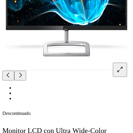
Descontinuado
Monitor LCD con Ultra Wide-Color