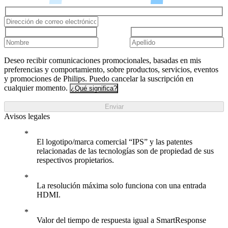
Deseo recibir comunicaciones promocionales, basadas en mis
preferencias y comportamiento, sobre productos, servicios, eventos
y promociones de Philips. Puedo cancelar la suscripción en
cualquier momento.
¿Qué significa?
Enviar
Avisos legales
El logotipo/marca comercial “IPS” y las patentes
relacionadas de las tecnologías son de propiedad de sus
respectivos propietarios.
La resolución máxima solo funciona con una entrada
HDMI.
Valor del tiempo de respuesta igual a SmartResponse