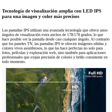
Tecnología de visualización amplia con LED IPS
para una imagen y color más precisos
Las pantallas IPS utilizan una avanzada tecnología que ofrece unos
ángulos de visualización extra anchos de 178/178 grados, lo que
hace posible ver la pantalla desde casi cualquier ángulo. Al contrario
que los paneles TN, las pantallas IPS te ofrecen imágenes nítidas y
colores vivos asombrosos, lo que las hace perfectas no solo para
fotos, películas y exploración web, sino también para aplicaciones
profesionales que exijan precisión de colores y brillo consistente en
todo momento.