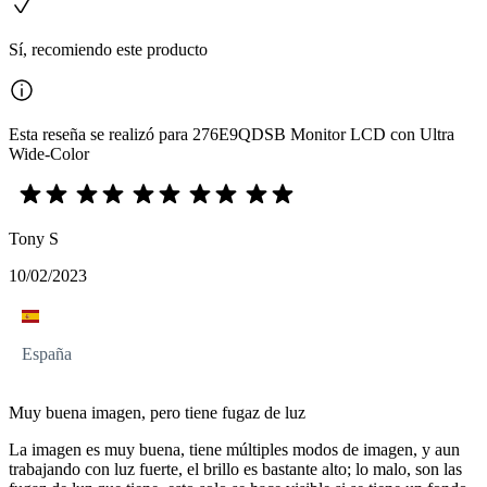
Sí, recomiendo este producto
Esta reseña se realizó para 276E9QDSB Monitor LCD con Ultra
Wide-Color
Tony S
10/02/2023
España
Muy buena imagen, pero tiene fugaz de luz
La imagen es muy buena, tiene múltiples modos de imagen, y aun
trabajando con luz fuerte, el brillo es bastante alto; lo malo, son las