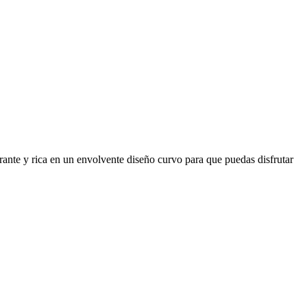
rante y rica en un envolvente diseño curvo para que puedas disfrutar