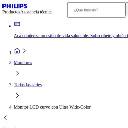
Productos
Asistencia técnica
Acá comienza un estilo de vida saludable. Subscríbete y obtén
Monitores
Todas las series
Monitor LCD curvo con Ultra Wide-Color