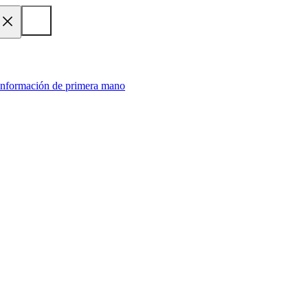
 información de primera mano