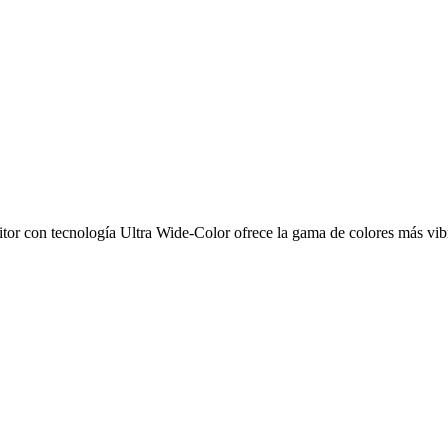
itor con tecnología Ultra Wide-Color ofrece la gama de colores más vib