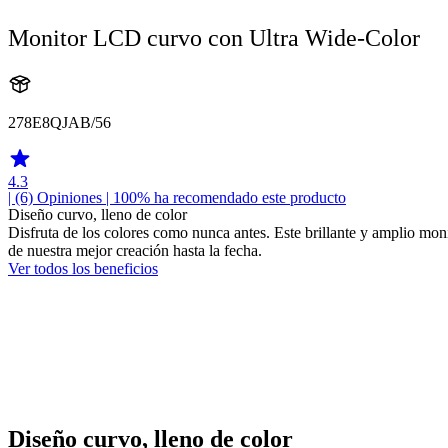
Monitor LCD curvo con Ultra Wide-Color
278E8QJAB/56
4.3
| (6)
Opiniones
| 100% ha recomendado este producto
Diseño curvo, lleno de color
Disfruta de los colores como nunca antes. Este brillante y amplio mon
de nuestra mejor creación hasta la fecha.
Ver todos los beneficios
Diseño curvo, lleno de color