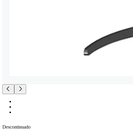
Descontinuado