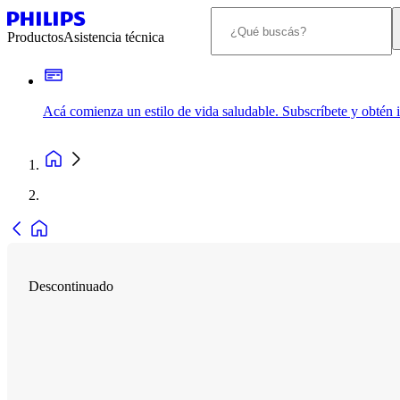
Productos
Asistencia técnica
Acá comienza un estilo de vida saludable. Subscríbete y obtén
Descontinuado