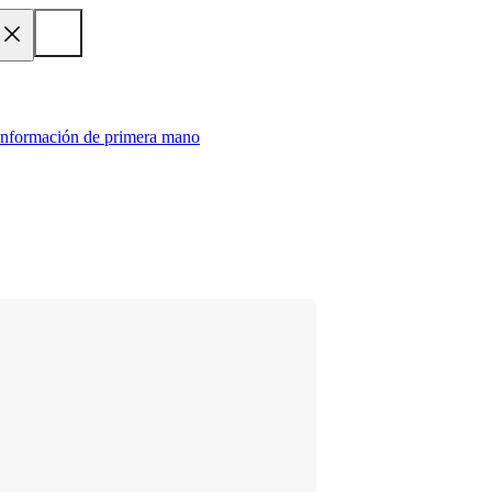
 información de primera mano