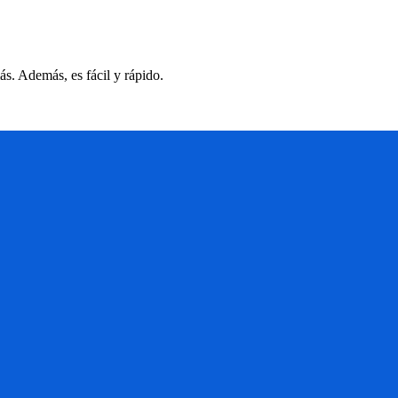
s. Además, es fácil y rápido.