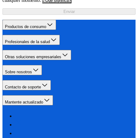
cualquier momento.
¿Qué significa?
Enviar
Productos de consumo
Profesionales de la salud
Otras soluciones empresariales
Sobre nosotros
Contacto de soporte
Mantente actualizado