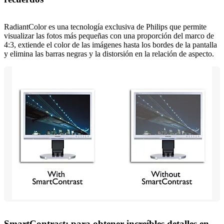
RadiantColor es una tecnología exclusiva de Philips que permite
visualizar las fotos más pequeñas con una proporción del marco de
4:3, extiende el color de las imágenes hasta los bordes de la pantalla
y elimina las barras negras y la distorsión en la relación de aspecto.
SmartContrast: para obtener increíbles detalles en