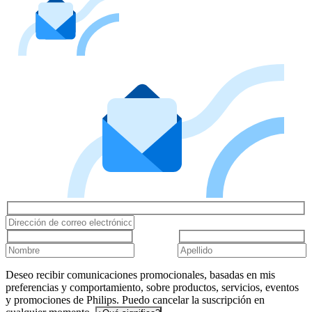
Deseo recibir comunicaciones promocionales, basadas en mis
preferencias y comportamiento, sobre productos, servicios, eventos
y promociones de Philips. Puedo cancelar la suscripción en