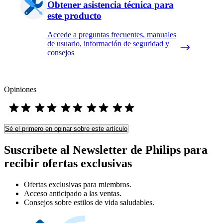
Obtener asistencia técnica para
este producto
Accede a preguntas frecuentes, manuales
de usuario, información de seguridad y
consejos
Opiniones
Sé el primero en opinar sobre este artículo
Suscríbete al Newsletter de Philips para
recibir ofertas exclusivas
Ofertas exclusivas para miembros.
Acceso anticipado a las ventas.
Consejos sobre estilos de vida saludables.