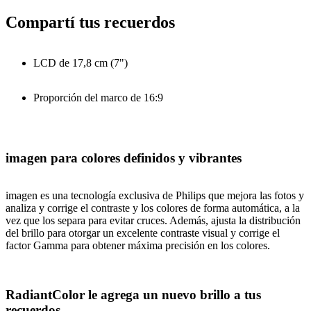
Compartí tus recuerdos
LCD de 17,8 cm (7")
Proporción del marco de 16:9
imagen para colores definidos y vibrantes
imagen es una tecnología exclusiva de Philips que mejora las fotos y
analiza y corrige el contraste y los colores de forma automática, a la
vez que los separa para evitar cruces. Además, ajusta la distribución
del brillo para otorgar un excelente contraste visual y corrige el
factor Gamma para obtener máxima precisión en los colores.
RadiantColor le agrega un nuevo brillo a tus
recuerdos