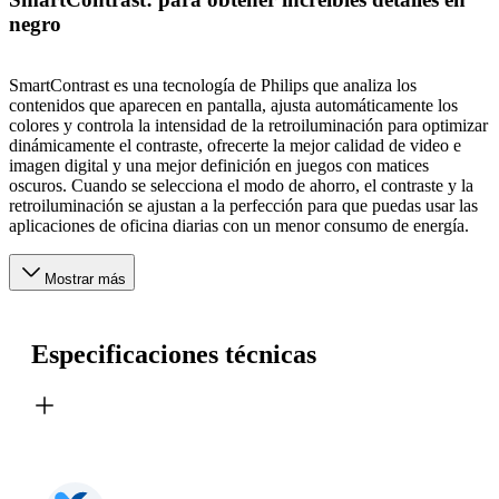
negro
SmartContrast es una tecnología de Philips que analiza los
contenidos que aparecen en pantalla, ajusta automáticamente los
colores y controla la intensidad de la retroiluminación para optimizar
dinámicamente el contraste, ofrecerte la mejor calidad de video e
imagen digital y una mejor definición en juegos con matices
oscuros. Cuando se selecciona el modo de ahorro, el contraste y la
retroiluminación se ajustan a la perfección para que puedas usar las
aplicaciones de oficina diarias con un menor consumo de energía.
Mostrar más
Especificaciones técnicas