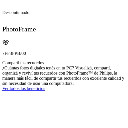
Descontinuado
PhotoFrame
7FF3FPB/00
Compartí tus recuerdos
¿Cuántas fotos digitales tenés en tu PC? Visualizá, compartí,
organizá y reviví tus recuerdos con PhotoFrame™ de Philips, la
manera más fácil de compartir tus recuerdos con excelente calidad y
sin necesidad de usar una computadora.
Ver todos los beneficios