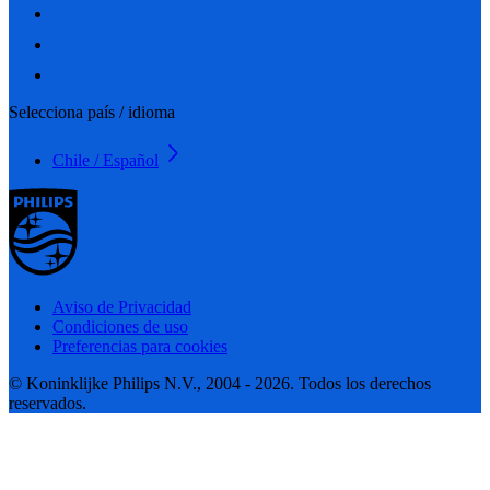
Selecciona país / idioma
Chile / Español
Aviso de Privacidad
Condiciones de uso
Preferencias para cookies
© Koninklijke Philips N.V., 2004 - 2026. Todos los derechos
reservados.