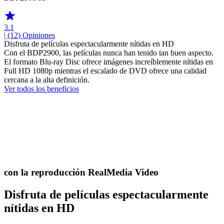
3.1
| (12)
Opiniones
Disfruta de películas espectacularmente nítidas en HD
Con el BDP2900, las películas nunca han tenido tan buen aspecto.
El formato Blu-ray Disc ofrece imágenes increíblemente nítidas en
Full HD 1080p mientras el escalado de DVD ofrece una calidad
cercana a la alta definición.
Ver todos los beneficios
con la reproducción RealMedia Video
Disfruta de películas espectacularmente
nítidas en HD