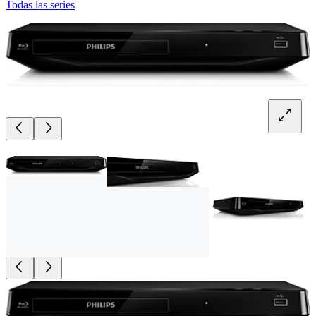
Todas las series