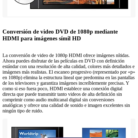
Conversión de video DVD de 1080p mediante
HDMI para imágenes símil HD
La conversión de video de 1080p HDMI ofrece imágenes nítidas.
Ahora puedes disfrutar de las películas en DVD con definición
estándar con una resolución de alta calidad, colores más detallados e
imágenes más realistas. El escaneo progresivo (representado por «p»
en 1080p) elimina la estructura lineal que predomina en las pantallas
de los televisores y garantiza imágenes increíblemente precisas. Y
como si eso fuera poco, HDMI establece una conexión digital
directa que puede transmitir tanto videos de alta definición sin
comprimir como audio multicanal digital sin conversiones
analógicas y ofrece una calidad de sonido e imagen excelentes sin
ningún tipo de ruido.