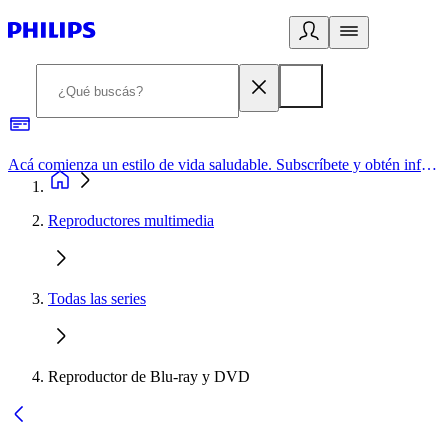
Acá comienza un estilo de vida saludable. Subscríbete y obtén información de primera mano
Reproductores multimedia
Todas las series
Reproductor de Blu-ray y DVD