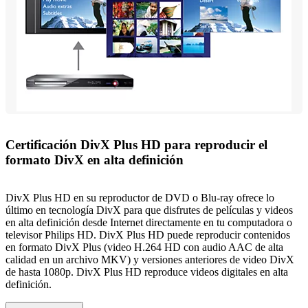
Certificación DivX Plus HD para reproducir el
formato DivX en alta definición
DivX Plus HD en su reproductor de DVD o Blu-ray ofrece lo
último en tecnología DivX para que disfrutes de películas y videos
en alta definición desde Internet directamente en tu computadora o
televisor Philips HD. DivX Plus HD puede reproducir contenidos
en formato DivX Plus (video H.264 HD con audio AAC de alta
calidad en un archivo MKV) y versiones anteriores de video DivX
de hasta 1080p. DivX Plus HD reproduce videos digitales en alta
definición.