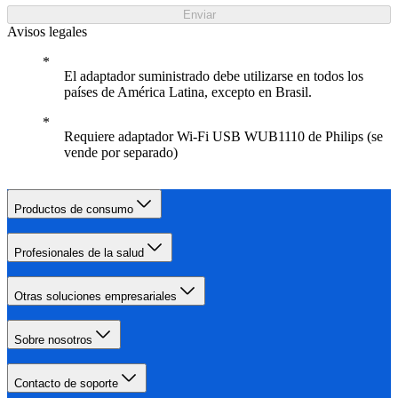
Enviar
Avisos legales
El adaptador suministrado debe utilizarse en todos los
países de América Latina, excepto en Brasil.
Requiere adaptador Wi-Fi USB WUB1110 de Philips (se
vende por separado)
Productos de consumo
Profesionales de la salud
Otras soluciones empresariales
Sobre nosotros
Contacto de soporte