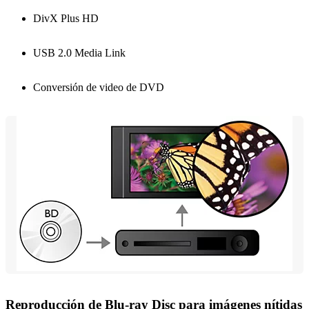
DivX Plus HD
USB 2.0 Media Link
Conversión de video de DVD
Reproducción de Blu-ray Disc para imágenes nítidas