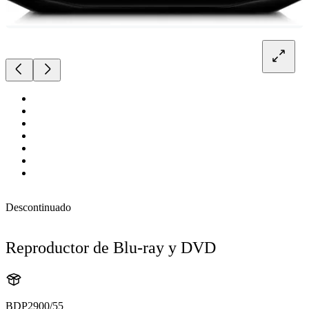
Descontinuado
Reproductor de Blu-ray y DVD
BDP2900/55