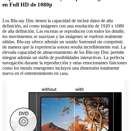
en Full HD de 1080p
Los Blu-ray Disc tienen la capacidad de incluir datos de alta
definición, así como imágenes con una resolución de 1920 x 1080
de alta definición. Las escenas se reproducen con todos los detalle,
los movimientos se suavizan y las imágenes se vuelven realmente
nítidas. Blu-ray ofrece además un sonido Surround sin comprimir,
de manera que la experiencia sonora resulta increíblemente real. La
elevada capacidad de almacenamiento de los Blu-ray Disc permite
integrar además un sinfín de posibilidades interactivas. La perfecta
navegación durante la reproducción y otras emocionantes funciones
como los menús emergentes incluyen una dimensión totalmente
nueva en el entretenimiento en casa.