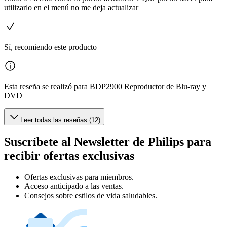
utilizarlo en el menú no me deja actualizar
Sí, recomiendo este producto
Esta reseña se realizó para BDP2900 Reproductor de Blu-ray y
DVD
Leer todas las reseñas (12)
Suscríbete al Newsletter de Philips para
recibir ofertas exclusivas
Ofertas exclusivas para miembros.
Acceso anticipado a las ventas.
Consejos sobre estilos de vida saludables.