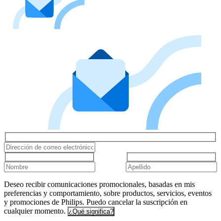
Deseo recibir comunicaciones promocionales, basadas en mis
preferencias y comportamiento, sobre productos, servicios, eventos
y promociones de Philips. Puedo cancelar la suscripción en
cualquier momento.
¿Qué significa?