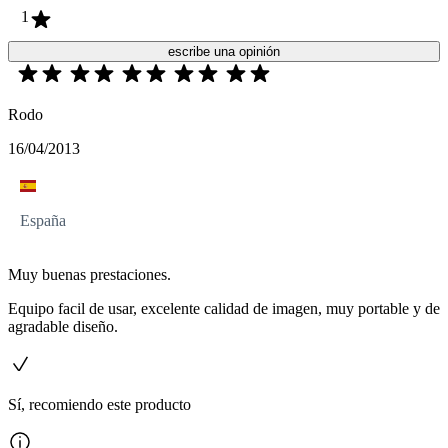
1
escribe una opinión
Rodo
16/04/2013
España
Muy buenas prestaciones.
Equipo facil de usar, excelente calidad de imagen, muy portable y de
agradable diseño.
Sí, recomiendo este producto