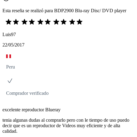
Esta reseña se realizó para BDP2900 Blu-ray Disc/ DVD player
Luis97
22/05/2017
Peru
Comprador verificado
excelente reproductor Blueray
tenia algunas dudas al comprarlo pero con le tiempo de uso puedo
decir que es un reproductor de Videos muy eficiente y de alta
calidad.