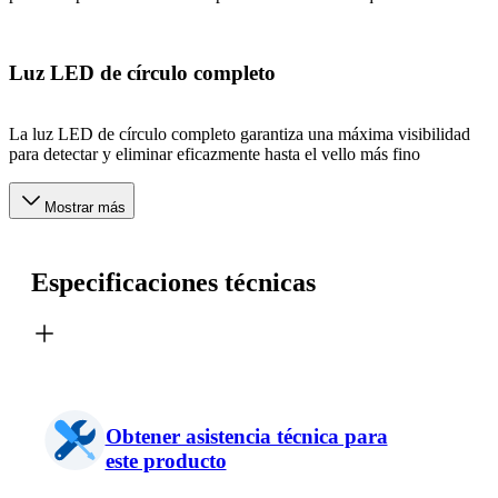
Luz LED de círculo completo
La luz LED de círculo completo garantiza una máxima visibilidad
para detectar y eliminar eficazmente hasta el vello más fino
Mostrar más
Especificaciones técnicas
Obtener asistencia técnica para
este producto