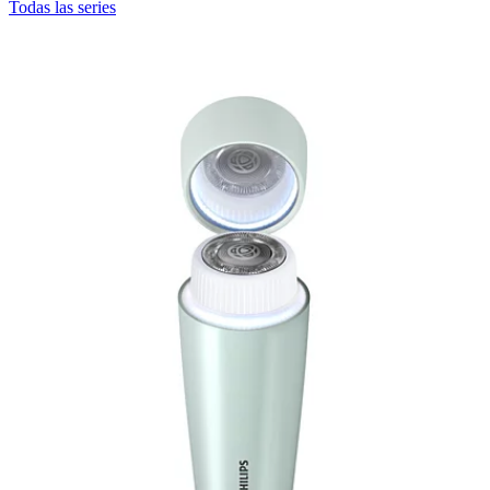
Todas las series