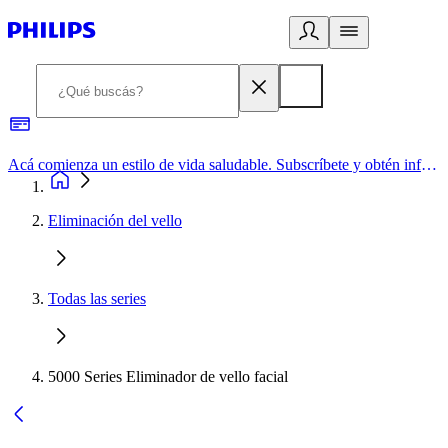
Acá comienza un estilo de vida saludable. Subscríbete y obtén información de primera mano
Eliminación del vello
Todas las series
5000 Series Eliminador de vello facial