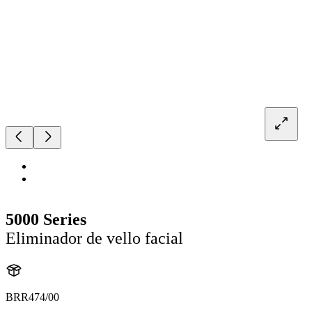
5000 Series
Eliminador de vello facial
BRR474/00