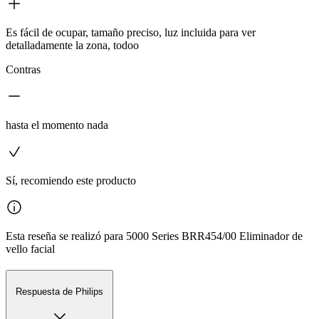
Es fácil de ocupar, tamaño preciso, luz incluida para ver
detalladamente la zona, todoo
Contras
hasta el momento nada
Sí, recomiendo este producto
Esta reseña se realizó para 5000 Series BRR454/00 Eliminador de
vello facial
Respuesta de Philips