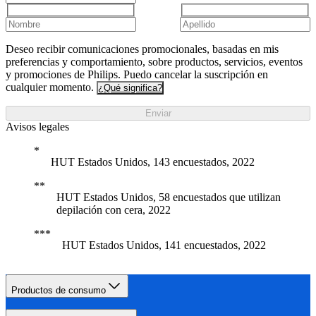
Deseo recibir comunicaciones promocionales, basadas en mis
preferencias y comportamiento, sobre productos, servicios, eventos
y promociones de Philips. Puedo cancelar la suscripción en
cualquier momento.
¿Qué significa?
Enviar
Avisos legales
HUT Estados Unidos, 143 encuestados, 2022
HUT Estados Unidos, 58 encuestados que utilizan
depilación con cera, 2022
HUT Estados Unidos, 141 encuestados, 2022
Productos de consumo