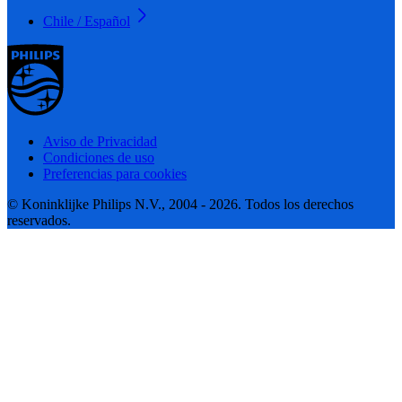
Chile / Español
Aviso de Privacidad
Condiciones de uso
Preferencias para cookies
© Koninklijke Philips N.V., 2004 - 2026. Todos los derechos
reservados.