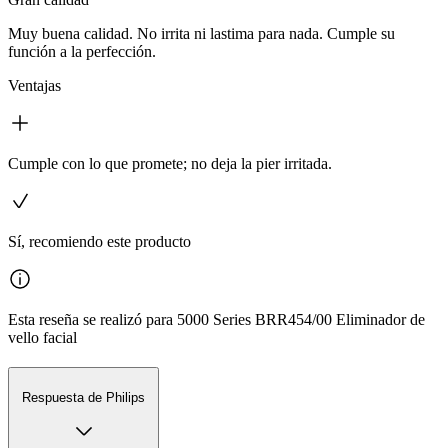
Muy buena calidad. No irrita ni lastima para nada. Cumple su
función a la perfección.
Ventajas
Cumple con lo que promete; no deja la pier irritada.
Sí, recomiendo este producto
Esta reseña se realizó para 5000 Series BRR454/00 Eliminador de
vello facial
Respuesta de Philips