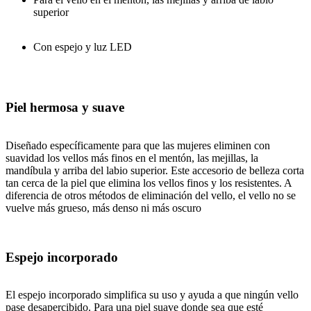
superior
Con espejo y luz LED
Piel hermosa y suave
Diseñado específicamente para que las mujeres eliminen con
suavidad los vellos más finos en el mentón, las mejillas, la
mandíbula y arriba del labio superior. Este accesorio de belleza corta
tan cerca de la piel que elimina los vellos finos y los resistentes. A
diferencia de otros métodos de eliminación del vello, el vello no se
vuelve más grueso, más denso ni más oscuro
Espejo incorporado
El espejo incorporado simplifica su uso y ayuda a que ningún vello
pase desapercibido. Para una piel suave donde sea que esté