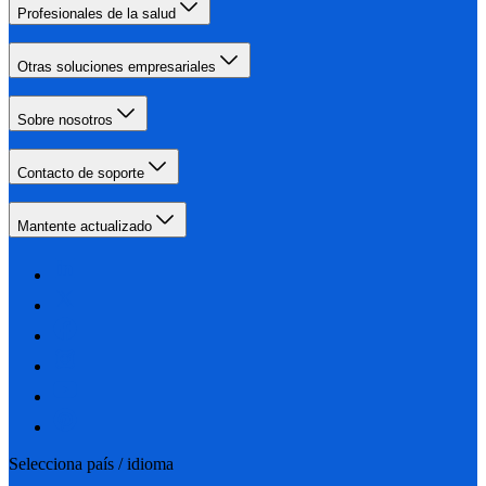
Profesionales de la salud
Otras soluciones empresariales
Sobre nosotros
Contacto de soporte
Mantente actualizado
Selecciona país / idioma