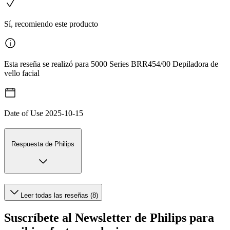
Sí, recomiendo este producto
Esta reseña se realizó para 5000 Series BRR454/00 Depiladora de
vello facial
Date of Use
2025-10-15
Respuesta de Philips
Leer todas las reseñas (8)
Suscríbete al Newsletter de Philips para