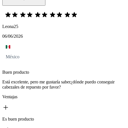
Leona25
06/06/2026
México
Buen producto
Está excelente, pero me gustaría saber¿dónde puedo conseguir
cabezales de repuesto por favor?
Ventajas
Es buen producto