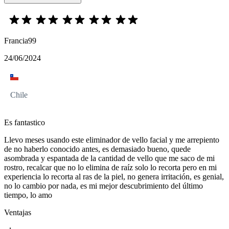
Francia99
24/06/2024
Chile
Es fantastico
Llevo meses usando este eliminador de vello facial y me arrepiento
de no haberlo conocido antes, es demasiado bueno, quede
asombrada y espantada de la cantidad de vello que me saco de mi
rostro, recalcar que no lo elimina de raíz solo lo recorta pero en mi
experiencia lo recorta al ras de la piel, no genera irritación, es genial,
no lo cambio por nada, es mi mejor descubrimiento del último
tiempo, lo amo
Ventajas