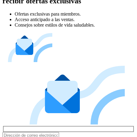
recibir ofertas exclusivas
Ofertas exclusivas para miembros.
Acceso anticipado a las ventas.
Consejos sobre estilos de vida saludables.