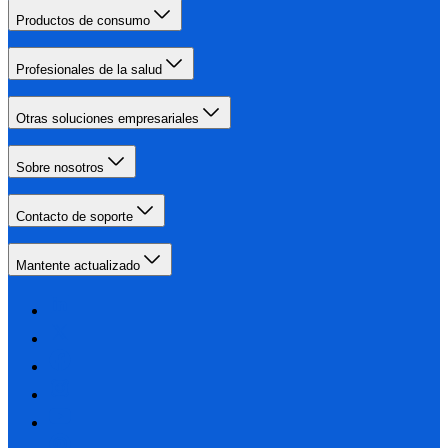
Productos de consumo
Profesionales de la salud
Otras soluciones empresariales
Sobre nosotros
Contacto de soporte
Mantente actualizado