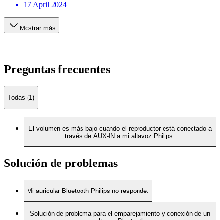
17 April 2024
Mostrar más
Preguntas frecuentes
Todas (1)
El volumen es más bajo cuando el reproductor está conectado a
través de AUX-IN a mi altavoz Philips.
Solución de problemas
Mi auricular Bluetooth Philips no responde.
Solución de problema para el emparejamiento y conexión de un