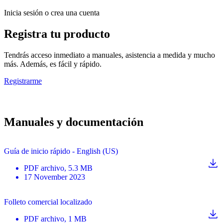
Inicia sesión o crea una cuenta
Registra tu producto
Tendrás acceso inmediato a manuales, asistencia a medida y mucho
más. Además, es fácil y rápido.
Registrarme
Manuales y documentación
Guía de inicio rápido - English (US)
PDF
archivo
, 5.3 MB
17 November 2023
Folleto comercial localizado
PDF
archivo
, 1 MB