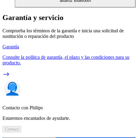
altavoz Bluetooth
Garantía y servicio
Comprueba los términos de la garantía e inicia una solicitud de
sustitución o reparación del producto
Garantía
Consulte la política de garantía, el plazo y las condiciones para su
producto.
Contacto con Philips
Estaremos encantados de ayudarte.
Contact