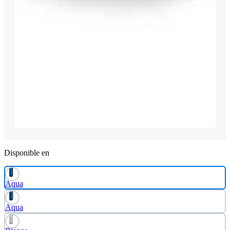
Disponible en
Aqua
Aqua