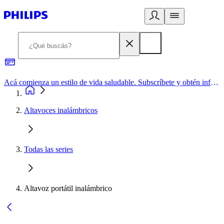
Acá comienza un estilo de vida saludable. Subscríbete y obtén información de primera mano
Altavoces inalámbricos
Todas las series
Altavoz portátil inalámbrico