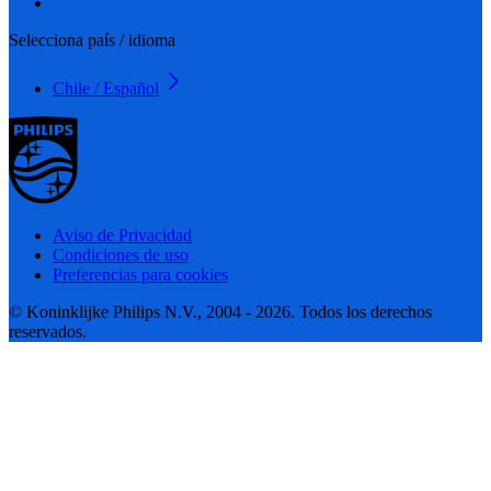
Selecciona país / idioma
Chile / Español
Aviso de Privacidad
Condiciones de uso
Preferencias para cookies
© Koninklijke Philips N.V., 2004 - 2026. Todos los derechos
reservados.