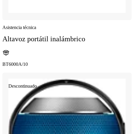
Asistencia técnica
Altavoz portátil inalámbrico
BT6000A/10
Descontinuado