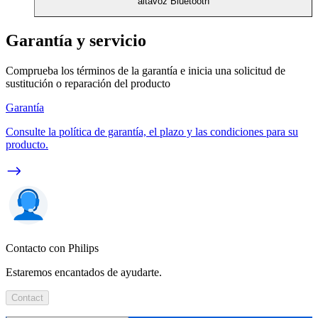
altavoz Bluetooth
Garantía y servicio
Comprueba los términos de la garantía e inicia una solicitud de
sustitución o reparación del producto
Garantía
Consulte la política de garantía, el plazo y las condiciones para su
producto.
Contacto con Philips
Estaremos encantados de ayudarte.
Contact