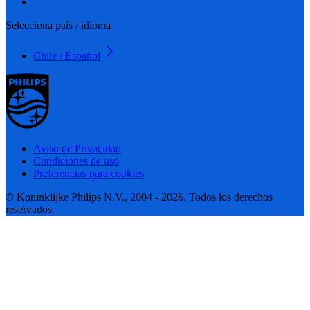
Selecciona país / idioma
Chile / Español
Aviso de Privacidad
Condiciones de uso
Preferencias para cookies
© Koninklijke Philips N.V., 2004 - 2026. Todos los derechos
reservados.