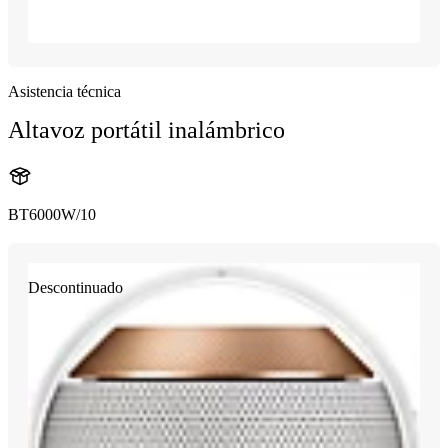
Asistencia técnica
Altavoz portátil inalámbrico
BT6000W/10
Descontinuado