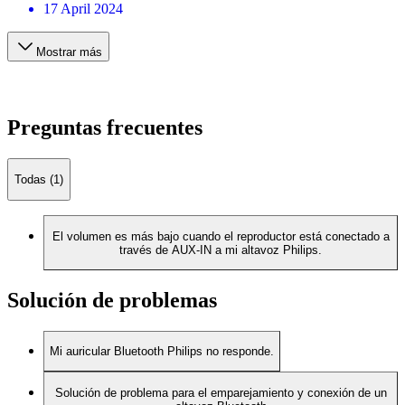
17 April 2024
Mostrar más
Preguntas frecuentes
Todas (1)
El volumen es más bajo cuando el reproductor está conectado a
través de AUX-IN a mi altavoz Philips.
Solución de problemas
Mi auricular Bluetooth Philips no responde.
Solución de problema para el emparejamiento y conexión de un