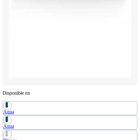
Disponible en
Aqua
Aqua