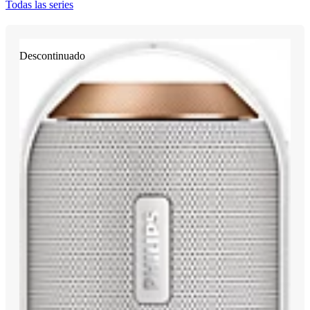
Todas las series
Descontinuado