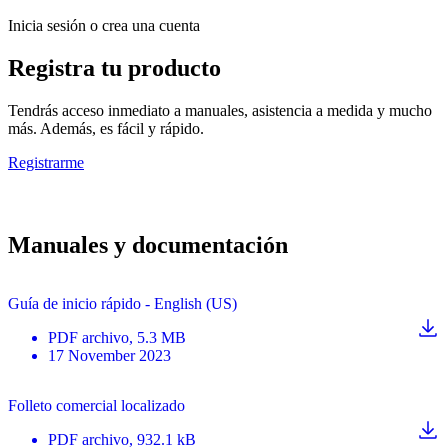
Inicia sesión o crea una cuenta
Registra tu producto
Tendrás acceso inmediato a manuales, asistencia a medida y mucho
más. Además, es fácil y rápido.
Registrarme
Manuales y documentación
Guía de inicio rápido - English (US)
PDF
archivo
, 5.3 MB
17 November 2023
Folleto comercial localizado
PDF
archivo
, 932.1 kB