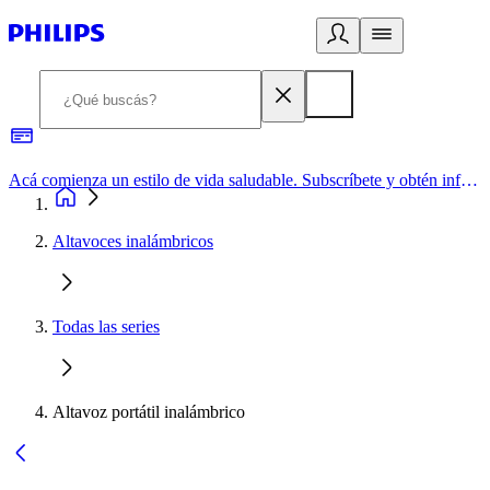
Acá comienza un estilo de vida saludable. Subscríbete y obtén información de primera mano
Altavoces inalámbricos
Todas las series
Altavoz portátil inalámbrico