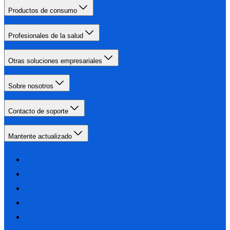
Productos de consumo
Profesionales de la salud
Otras soluciones empresariales
Sobre nosotros
Contacto de soporte
Mantente actualizado