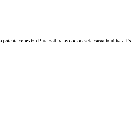
a potente conexión Bluetooth y las opciones de carga intuitivas. Es