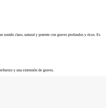
n sonido claro, natural y potente con graves profundos y ricos. Es
 refuerzo y una extensión de graves.