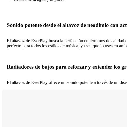
Sonido potente desde el altavoz de neodimio con act
El altavoz de EverPlay busca la perfección en términos de calidad d
perfecto para todos los estilos de música, ya sea que lo uses en ambi
Radiadores de bajos para reforzar y extender los gr
El altavoz de EverPlay ofrece un sonido potente a través de un dis