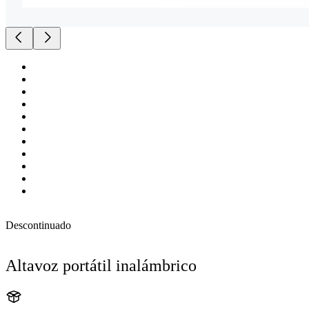
Descontinuado
Altavoz portátil inalámbrico