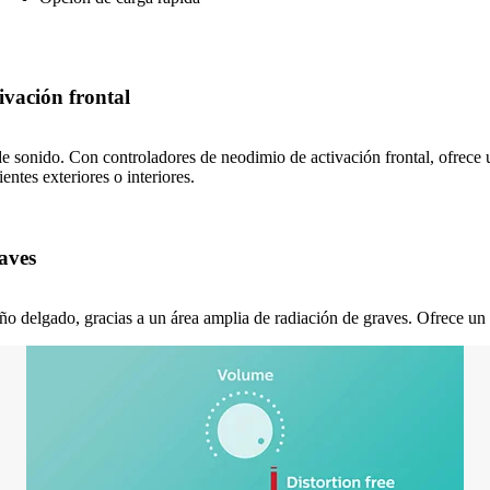
ivación frontal
e sonido. Con controladores de neodimio de activación frontal, ofrece u
entes exteriores o interiores.
aves
eño delgado, gracias a un área amplia de radiación de graves. Ofrece un