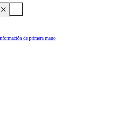
 información de primera mano