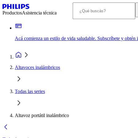
Productos
Asistencia técnica
Acá comienza un estilo de vida saludable. Subscríbete y obtén
Altavoces inalámbricos
Todas las series
Altavoz portátil inalámbrico