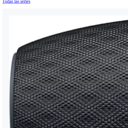
Todas las series