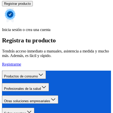
Registrar producto
Inicia sesión o crea una cuenta
Registra tu producto
Tendrás acceso inmediato a manuales, asistencia a medida y mucho
más. Además, es fácil y rápido.
Registrarme
Productos de consumo
Profesionales de la salud
Otras soluciones empresariales