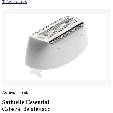
Todas las series
Asistencia técnica
Satinelle Essential
Cabezal de afeitado