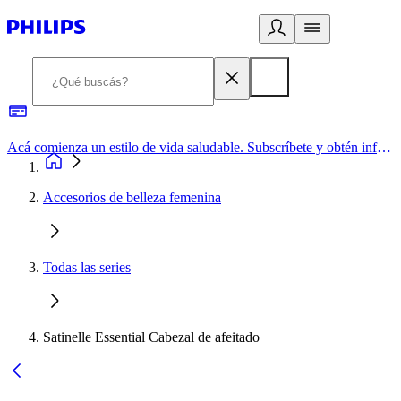
Acá comienza un estilo de vida saludable. Subscríbete y obtén información de primera mano
Accesorios de belleza femenina
Todas las series
Satinelle Essential Cabezal de afeitado