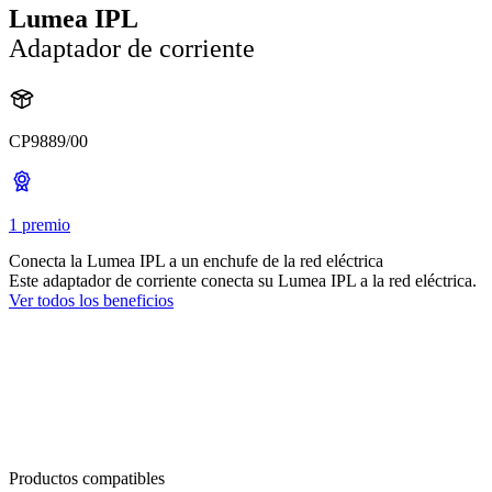
Lumea IPL
Adaptador de corriente
CP9889/00
1 premio
Conecta la Lumea IPL a un enchufe de la red eléctrica
Este adaptador de corriente conecta su Lumea IPL a la red eléctrica.
Ver todos los beneficios
Productos compatibles