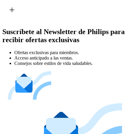
Suscríbete al Newsletter de Philips para
recibir ofertas exclusivas
Ofertas exclusivas para miembros.
Acceso anticipado a las ventas.
Consejos sobre estilos de vida saludables.