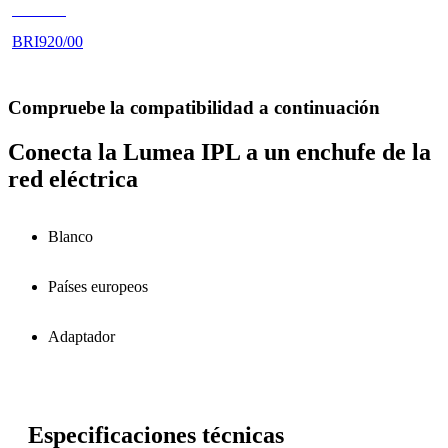
BR1920
BRI920/00
Compruebe la compatibilidad a continuación
Conecta la Lumea IPL a un enchufe de la
red eléctrica
Blanco
Países europeos
Adaptador
Especificaciones técnicas