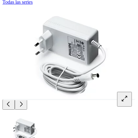
Todas las series