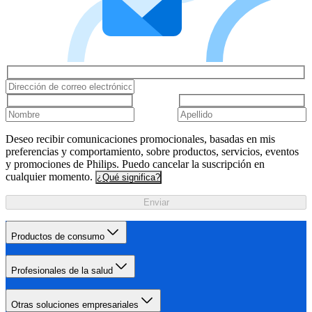
Deseo recibir comunicaciones promocionales, basadas en mis
preferencias y comportamiento, sobre productos, servicios, eventos
y promociones de Philips. Puedo cancelar la suscripción en
cualquier momento.
¿Qué significa?
Enviar
Productos de consumo
Profesionales de la salud
Otras soluciones empresariales