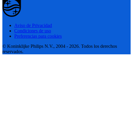
Aviso de Privacidad
Condiciones de uso
Preferencias para cookies
© Koninklijke Philips N.V., 2004 - 2026. Todos los derechos
reservados.