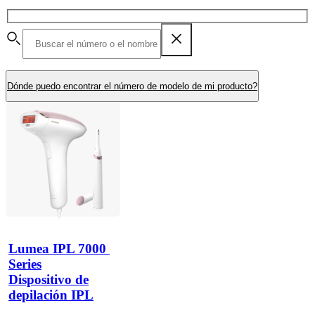
Dónde puedo encontrar el número de modelo de mi producto?
Lumea IPL 7000 
Series
Dispositivo de
depilación IPL