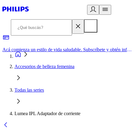
Acá comienza un estilo de vida saludable. Subscríbete y obtén información de primera mano
Accesorios de belleza femenina
Todas las series
Lumea IPL Adaptador de corriente