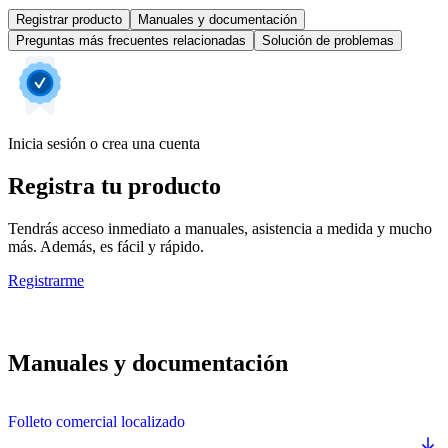
Registrar producto
Manuales y documentación
Preguntas más frecuentes relacionadas
Solución de problemas
Inicia sesión o crea una cuenta
Registra tu producto
Tendrás acceso inmediato a manuales, asistencia a medida y mucho
más. Además, es fácil y rápido.
Registrarme
Manuales y documentación
Folleto comercial localizado