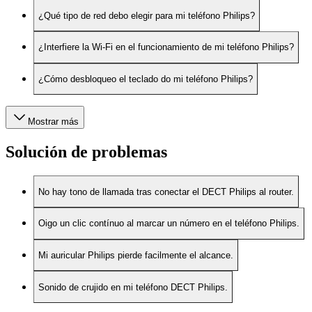
¿Qué tipo de red debo elegir para mi teléfono Philips?
¿Interfiere la Wi-Fi en el funcionamiento de mi teléfono Philips?
¿Cómo desbloqueo el teclado do mi teléfono Philips?
Mostrar más
Solución de problemas
No hay tono de llamada tras conectar el DECT Philips al router.
Oigo un clic contínuo al marcar un número en el teléfono Philips.
Mi auricular Philips pierde facilmente el alcance.
Sonido de crujido en mi teléfono DECT Philips.