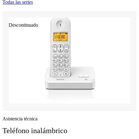
Todas las series
Descontinuado
Asistencia técnica
Teléfono inalámbrico