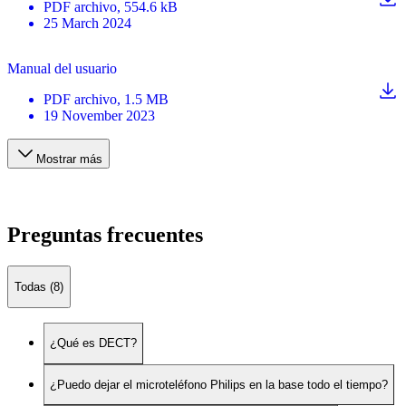
PDF
archivo
, 554.6 kB
25 March 2024
Manual del usuario
PDF
archivo
, 1.5 MB
19 November 2023
Mostrar más
Preguntas frecuentes
Todas (8)
¿Qué es DECT?
¿Puedo dejar el microteléfono Philips en la base todo el tiempo?