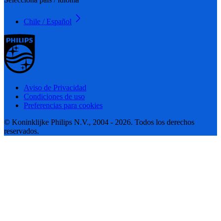
Chile / Español
Aviso de Privacidad
Condiciones de uso
Preferencias para cookies
© Koninklijke Philips N.V., 2004 - 2026. Todos los derechos
reservados.