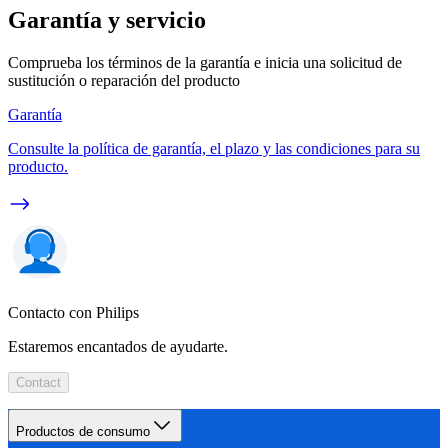
Garantía y servicio
Comprueba los términos de la garantía e inicia una solicitud de
sustitución o reparación del producto
Garantía
Consulte la política de garantía, el plazo y las condiciones para su
producto.
Contacto con Philips
Estaremos encantados de ayudarte.
Contact
Productos de consumo