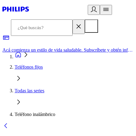
Acá comienza un estilo de vida saludable. Subscríbete y obtén información de primera mano
Teléfonos fijos
Todas las series
Teléfono inalámbrico