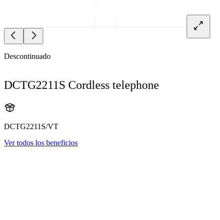
Descontinuado
DCTG2211S Cordless telephone
DCTG2211S/VT
Ver todos los beneficios