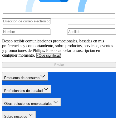
Deseo recibir comunicaciones promocionales, basadas en mis
preferencias y comportamiento, sobre productos, servicios, eventos
y promociones de Philips. Puedo cancelar la suscripción en
cualquier momento.
¿Qué significa?
Enviar
Productos de consumo
Profesionales de la salud
Otras soluciones empresariales
Sobre nosotros