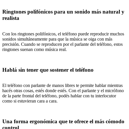
Ringtones polifónicos para un sonido más natural y
realista
Con los ringtones polifónicos, el teléfono puede reproducir muchos
sonidos simultáneamente para que la música se oiga con más
precisión. Cuando se reproducen por el parlante del teléfono, estos
ringtones suenan como música real.
Hablá sin tener que sostener el teléfono
El teléfono con parlante de manos libres te permite hablar mientras
hacés otras cosas, estés donde estés. Con el parlante y el micrófono
de la parte frontal del teléfono, podés hablar con tu interlocutor
como si estuvieran cara a cara.
Una forma ergonómica que te ofrece el más cómodo
control