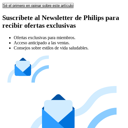
Sé el primero en opinar sobre este artículo
Suscríbete al Newsletter de Philips para
recibir ofertas exclusivas
Ofertas exclusivas para miembros.
Acceso anticipado a las ventas.
Consejos sobre estilos de vida saludables.