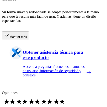
Su forma suave y redondeada se adapta perfectamente a la mano
para que te resulte más fácil de usar. Y además, tiene un diseño
espectacular.
Mostrar más
Obtener asistencia técnica para
este producto
Accede a preguntas frecuentes, manuales
de usuario, información de seguridad y
consejos
Opiniones