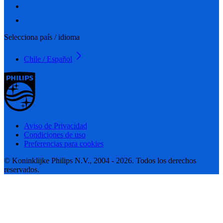
Selecciona país / idioma
Chile / Español
Aviso de Privacidad
Condiciones de uso
Preferencias para cookies
© Koninklijke Philips N.V., 2004 - 2026. Todos los derechos
reservados.