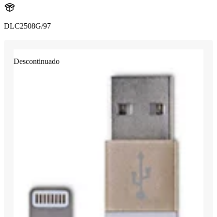
DLC2508G/97
Descontinuado