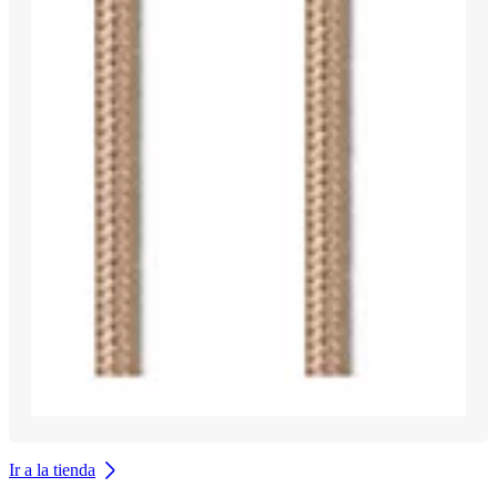
Ir a la tienda