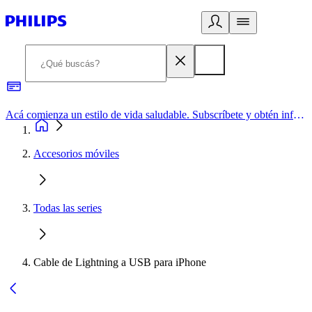
Acá comienza un estilo de vida saludable. Subscríbete y obtén información de primera mano
Accesorios móviles
Todas las series
Cable de Lightning a USB para iPhone