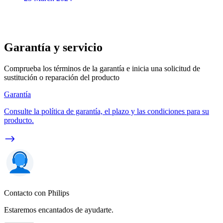
Garantía y servicio
Comprueba los términos de la garantía e inicia una solicitud de
sustitución o reparación del producto
Garantía
Consulte la política de garantía, el plazo y las condiciones para su
producto.
Contacto con Philips
Estaremos encantados de ayudarte.