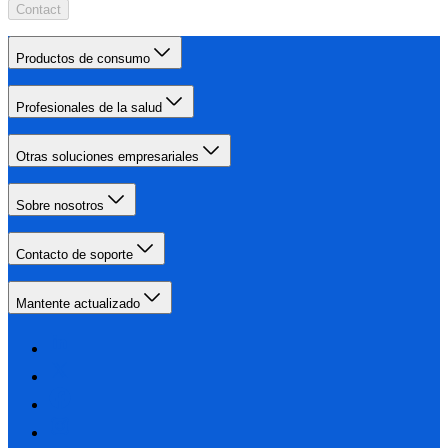
Contact
Productos de consumo
Profesionales de la salud
Otras soluciones empresariales
Sobre nosotros
Contacto de soporte
Mantente actualizado