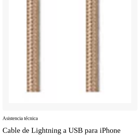
Asistencia técnica
Cable de Lightning a USB para iPhone