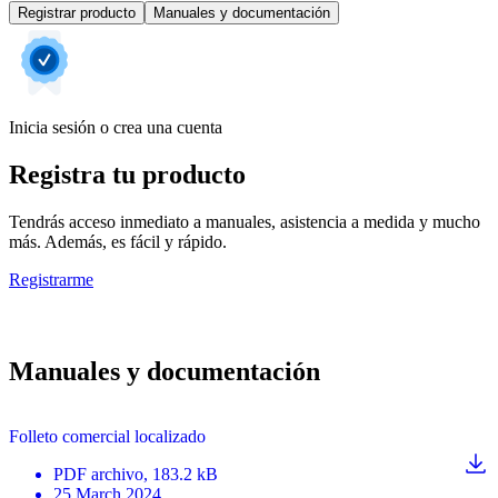
Registrar producto
Manuales y documentación
Inicia sesión o crea una cuenta
Registra tu producto
Tendrás acceso inmediato a manuales, asistencia a medida y mucho
más. Además, es fácil y rápido.
Registrarme
Manuales y documentación
Folleto comercial localizado
PDF
archivo
, 183.2 kB
25 March 2024