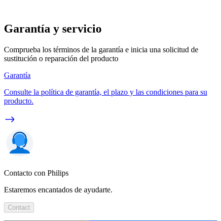
Garantía y servicio
Comprueba los términos de la garantía e inicia una solicitud de
sustitución o reparación del producto
Garantía
Consulte la política de garantía, el plazo y las condiciones para su
producto.
Contacto con Philips
Estaremos encantados de ayudarte.
Contact