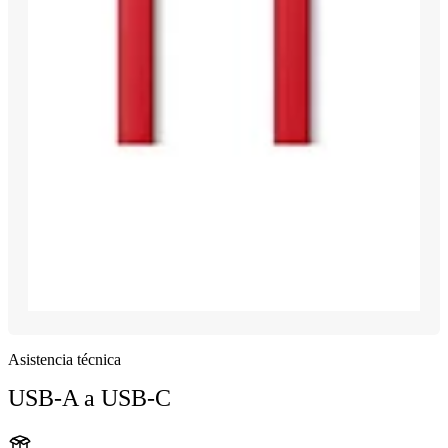
Asistencia técnica
USB-A a USB-C