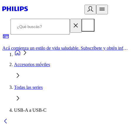
Acá comienza un estilo de vida saludable. Subscríbete y obtén información de primera mano
Accesorios móviles
Todas las series
USB-A a USB-C