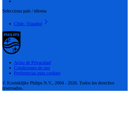
Selecciona país / idioma
Chile / Español
Aviso de Privacidad
Condiciones de uso
Preferencias para cookies
© Koninklijke Philips N.V., 2004 - 2026. Todos los derechos
reservados.