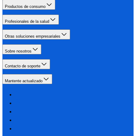
Productos de consumo
Profesionales de la salud
Otras soluciones empresariales
Sobre nosotros
Contacto de soporte
Mantente actualizado