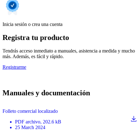
Inicia sesión o crea una cuenta
Registra tu producto
Tendrás acceso inmediato a manuales, asistencia a medida y mucho
más. Además, es fácil y rápido.
Registrarme
Manuales y documentación
Folleto comercial localizado
PDF
archivo
, 202.6 kB
25 March 2024