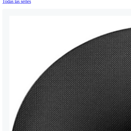
Todas las series