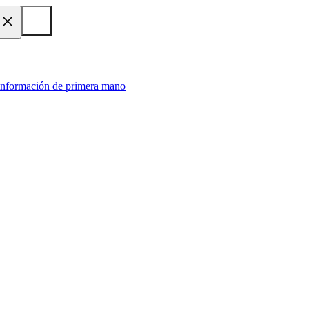
 información de primera mano