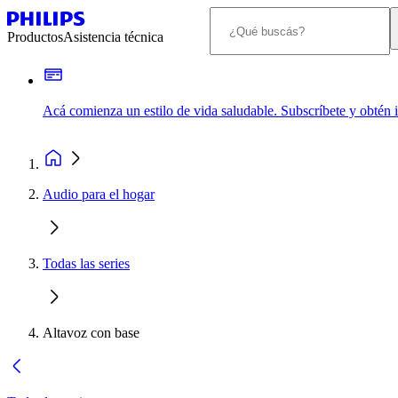
Productos
Asistencia técnica
Acá comienza un estilo de vida saludable. Subscríbete y obtén
Audio para el hogar
Todas las series
Altavoz con base