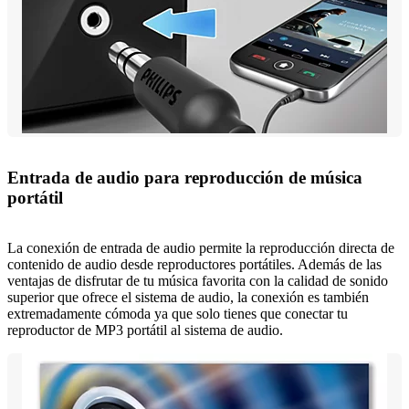
Entrada de audio para reproducción de música
portátil
La conexión de entrada de audio permite la reproducción directa de
contenido de audio desde reproductores portátiles. Además de las
ventajas de disfrutar de tu música favorita con la calidad de sonido
superior que ofrece el sistema de audio, la conexión es también
extremadamente cómoda ya que solo tienes que conectar tu
reproductor de MP3 portátil al sistema de audio.