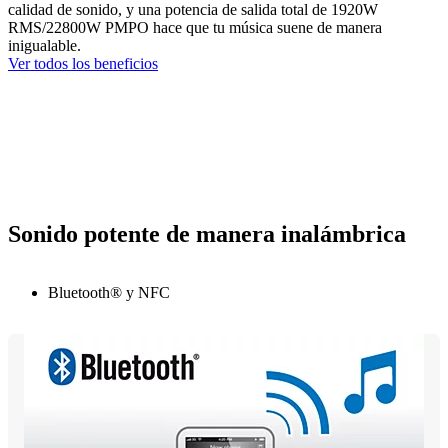
calidad de sonido, y una potencia de salida total de 1920W
RMS/22800W PMPO hace que tu música suene de manera
inigualable.
Ver todos los beneficios
Sonido potente de manera inalámbrica
Bluetooth® y NFC