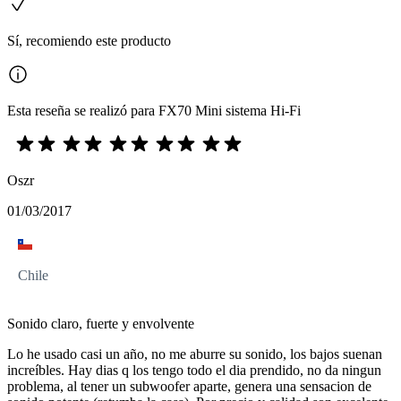
Sí, recomiendo este producto
Esta reseña se realizó para FX70 Mini sistema Hi-Fi
Oszr
01/03/2017
Chile
Sonido claro, fuerte y envolvente
Lo he usado casi un año, no me aburre su sonido, los bajos suenan
increíbles. Hay dias q los tengo todo el dia prendido, no da ningun
problema, al tener un subwoofer aparte, genera una sensacion de