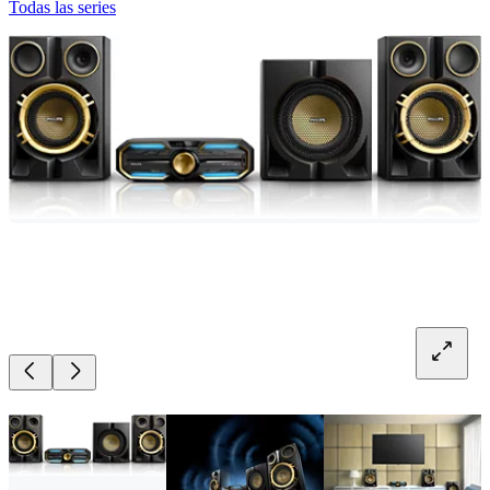
Todas las series