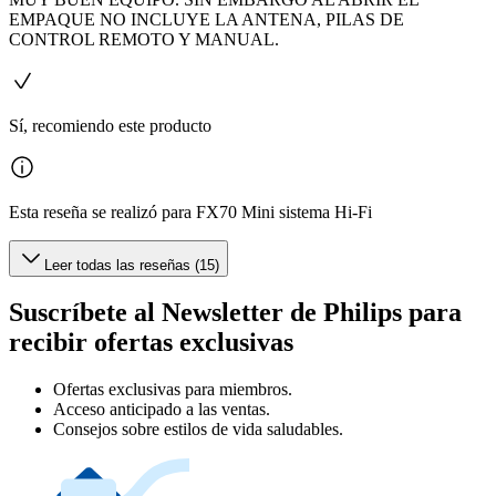
EMPAQUE NO INCLUYE LA ANTENA, PILAS DE
CONTROL REMOTO Y MANUAL.
Sí, recomiendo este producto
Esta reseña se realizó para FX70 Mini sistema Hi-Fi
Leer todas las reseñas (15)
Suscríbete al Newsletter de Philips para
recibir ofertas exclusivas
Ofertas exclusivas para miembros.
Acceso anticipado a las ventas.
Consejos sobre estilos de vida saludables.