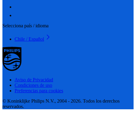
Selecciona país / idioma
Chile / Español
Aviso de Privacidad
Condiciones de uso
Preferencias para cookies
© Koninklijke Philips N.V., 2004 - 2026. Todos los derechos
reservados.