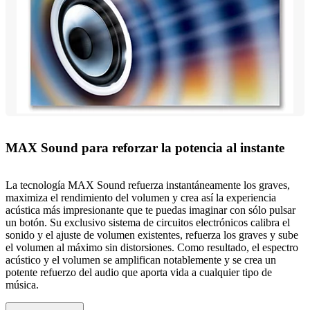
MAX Sound para reforzar la potencia al instante
La tecnología MAX Sound refuerza instantáneamente los graves,
maximiza el rendimiento del volumen y crea así la experiencia
acústica más impresionante que te puedas imaginar con sólo pulsar
un botón. Su exclusivo sistema de circuitos electrónicos calibra el
sonido y el ajuste de volumen existentes, refuerza los graves y sube
el volumen al máximo sin distorsiones. Como resultado, el espectro
acústico y el volumen se amplifican notablemente y se crea un
potente refuerzo del audio que aporta vida a cualquier tipo de
música.