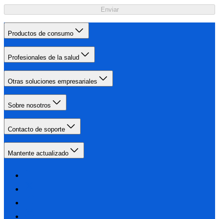
Enviar
Productos de consumo
Profesionales de la salud
Otras soluciones empresariales
Sobre nosotros
Contacto de soporte
Mantente actualizado