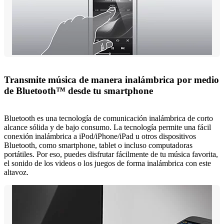
Transmite música de manera inalámbrica por medio
de Bluetooth™ desde tu smartphone
Bluetooth es una tecnología de comunicación inalámbrica de corto
alcance sólida y de bajo consumo. La tecnología permite una fácil
conexión inalámbrica a iPod/iPhone/iPad u otros dispositivos
Bluetooth, como smartphone, tablet o incluso computadoras
portátiles. Por eso, puedes disfrutar fácilmente de tu música favorita,
el sonido de los videos o los juegos de forma inalámbrica con este
altavoz.