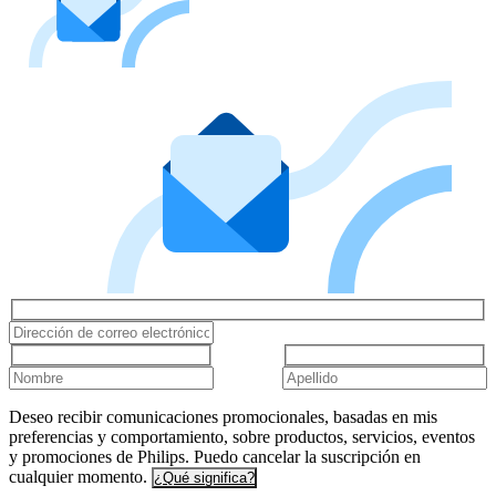
Deseo recibir comunicaciones promocionales, basadas en mis
preferencias y comportamiento, sobre productos, servicios, eventos
y promociones de Philips. Puedo cancelar la suscripción en
cualquier momento.
¿Qué significa?