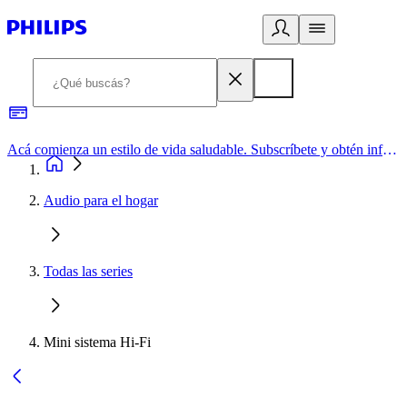
Acá comienza un estilo de vida saludable. Subscríbete y obtén información de primera mano
Audio para el hogar
Todas las series
Mini sistema Hi-Fi