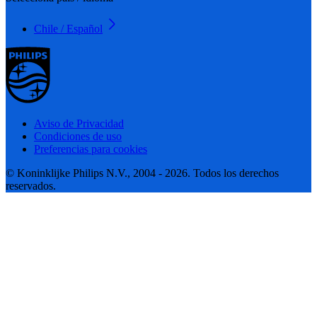
Chile / Español
Aviso de Privacidad
Condiciones de uso
Preferencias para cookies
© Koninklijke Philips N.V., 2004 - 2026. Todos los derechos
reservados.