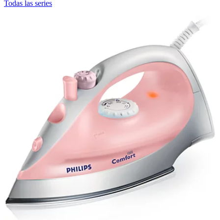
Todas las series