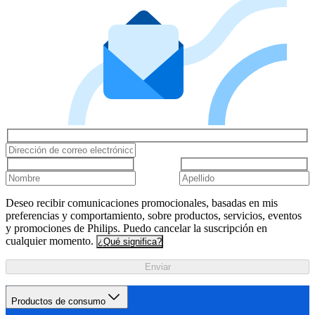
Deseo recibir comunicaciones promocionales, basadas en mis
preferencias y comportamiento, sobre productos, servicios, eventos
y promociones de Philips. Puedo cancelar la suscripción en
cualquier momento.
¿Qué significa?
Enviar
Productos de consumo