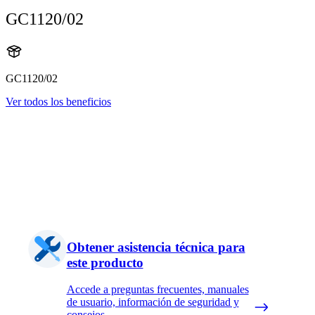
GC1120/02
GC1120/02
Ver todos los beneficios
Obtener asistencia técnica para
este producto
Accede a preguntas frecuentes, manuales
de usuario, información de seguridad y
consejos