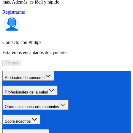
más. Además, es fácil y rápido.
Registrarme
Contacto con Philips
Estaremos encantados de ayudarte.
Contact
Productos de consumo
Profesionales de la salud
Otras soluciones empresariales
Sobre nosotros