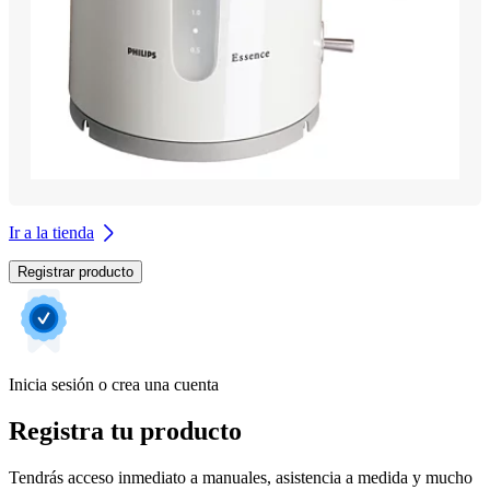
Ir a la tienda
Registrar producto
Inicia sesión o crea una cuenta
Registra tu producto
Tendrás acceso inmediato a manuales, asistencia a medida y mucho