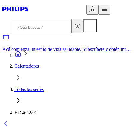
Acá comienza un estilo de vida saludable. Subscríbete y obtén información de primera mano
Calentadores
Todas las series
HD4652/01