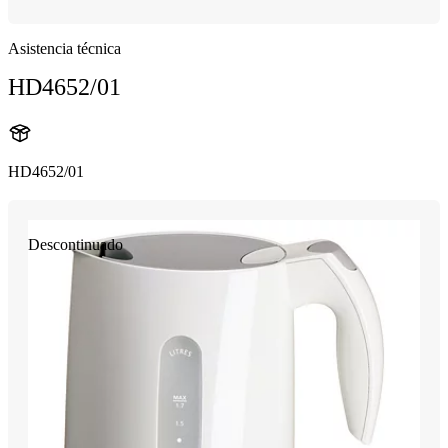
Asistencia técnica
HD4652/01
HD4652/01
Descontinuado