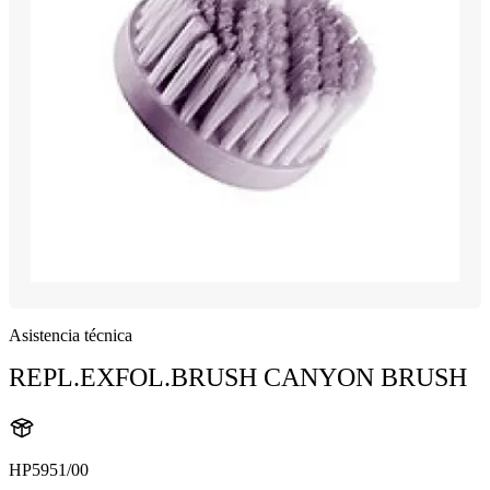
Asistencia técnica
REPL.EXFOL.BRUSH CANYON BRUSH
HP5951/00