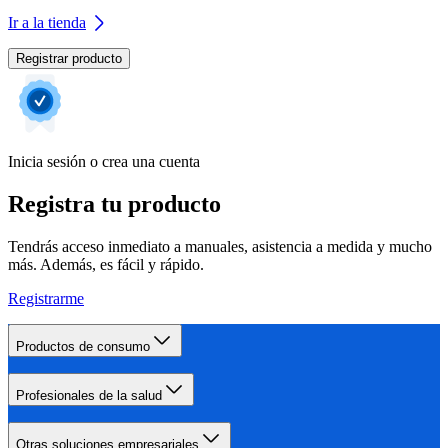
Ir a la tienda
Registrar producto
Inicia sesión o crea una cuenta
Registra tu producto
Tendrás acceso inmediato a manuales, asistencia a medida y mucho
más. Además, es fácil y rápido.
Registrarme
Productos de consumo
Profesionales de la salud
Otras soluciones empresariales