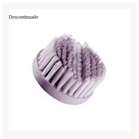
Descontinuado