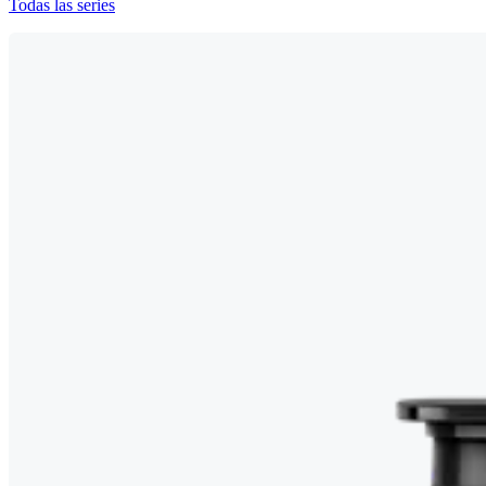
Todas las series