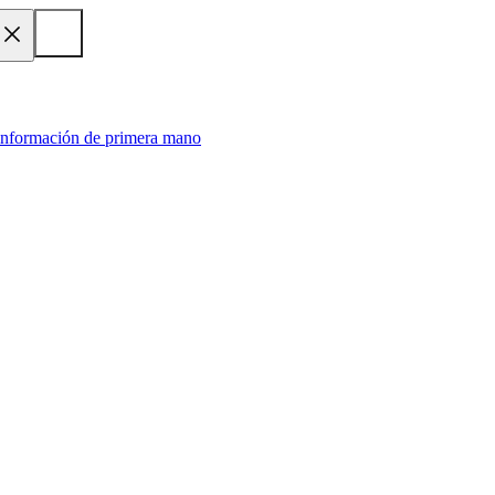
 información de primera mano