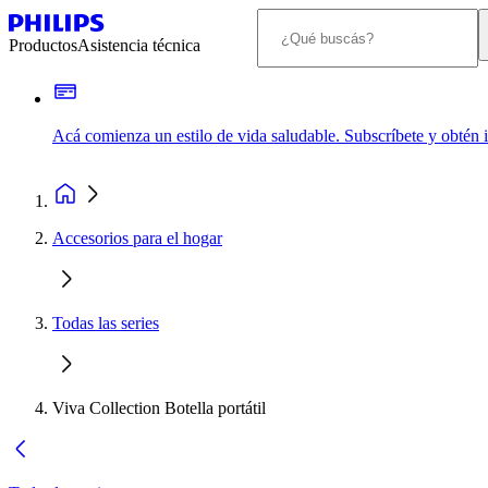
Productos
Asistencia técnica
Acá comienza un estilo de vida saludable. Subscríbete y obtén
Accesorios para el hogar
Todas las series
Viva Collection Botella portátil