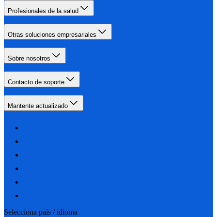
Profesionales de la salud
Otras soluciones empresariales
Sobre nosotros
Contacto de soporte
Mantente actualizado
Selecciona país / idioma