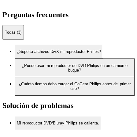
Preguntas frecuentes
Todas (3)
¿Soporta archivos DivX mi reproductor Philips?
¿Puedo usar mi reproductor de DVD Philips en un camión o
buque?
¿Cuánto tiempo debo cargar el GoGear Philips antes del primer
uso?
Solución de problemas
Mi reproductor DVD/Bluray Philips se calienta.