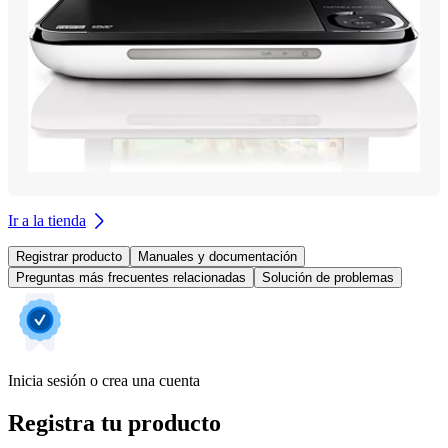
Ir a la tienda
Registrar producto
Manuales y documentación
Preguntas más frecuentes relacionadas
Solución de problemas
Inicia sesión o crea una cuenta
Registra tu producto