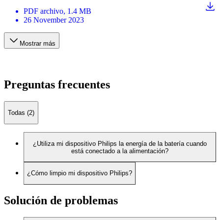
PDF
archivo
, 1.4 MB
26 November 2023
Mostrar más
Preguntas frecuentes
Todas (2)
¿Utiliza mi dispositivo Philips la energía de la batería cuando
está conectado a la alimentación?
¿Cómo limpio mi dispositivo Philips?
Solución de problemas