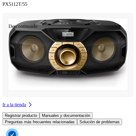
PX5112T/55
Descontinuado
Ir a la tienda
Registrar producto
Manuales y documentación
Preguntas más frecuentes relacionadas
Solución de problemas