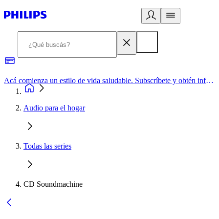
Acá comienza un estilo de vida saludable. Subscríbete y obtén información de primera mano
Audio para el hogar
Todas las series
CD Soundmachine