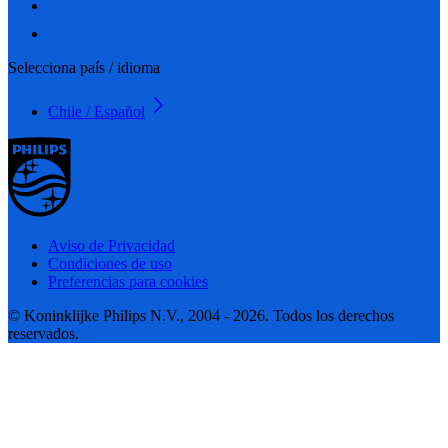
Selecciona país / idioma
Chile / Español
Aviso de Privacidad
Condiciones de uso
Preferencias para cookies
© Koninklijke Philips N.V., 2004 - 2026. Todos los derechos
reservados.