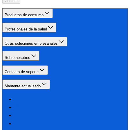
Contact
Productos de consumo
Profesionales de la salud
Otras soluciones empresariales
Sobre nosotros
Contacto de soporte
Mantente actualizado