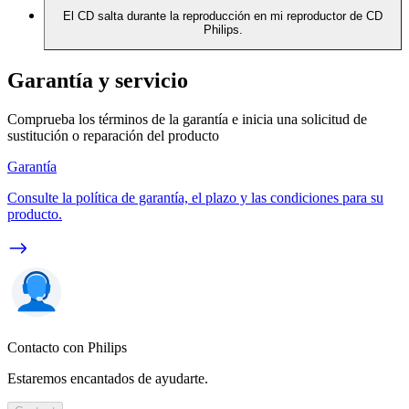
El CD salta durante la reproducción en mi reproductor de CD
Philips.
Garantía y servicio
Comprueba los términos de la garantía e inicia una solicitud de
sustitución o reparación del producto
Garantía
Consulte la política de garantía, el plazo y las condiciones para su
producto.
Contacto con Philips
Estaremos encantados de ayudarte.