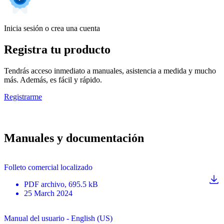
Inicia sesión o crea una cuenta
Registra tu producto
Tendrás acceso inmediato a manuales, asistencia a medida y mucho
más. Además, es fácil y rápido.
Registrarme
Manuales y documentación
Folleto comercial localizado
PDF
archivo
, 695.5 kB
25 March 2024
Manual del usuario - English (US)