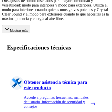
Dos ajustes de sonido diseñados para mayor comodidad y
versatilidad: modo para interiores y modo para exteriores. Utiliza el
modo para interiores cuando quieras unos graves potentes y Crystal
Clear Sound y el modo para exteriores cuando lo que necesitas es la
máxima potencia y energía al aire libre.
Mostrar más
Especificaciones técnicas
Obtener asistencia técnica para
este producto
Accede a preguntas frecuentes, manuales
de usuario, información de seguridad y
consejos