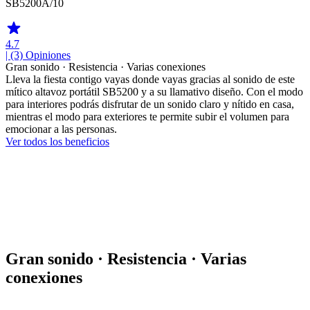
SB5200A/10
4.7
| (3)
Opiniones
Gran sonido · Resistencia · Varias conexiones
Lleva la fiesta contigo vayas donde vayas gracias al sonido de este
mítico altavoz portátil SB5200 y a su llamativo diseño. Con el modo
para interiores podrás disfrutar de un sonido claro y nítido en casa,
mientras el modo para exteriores te permite subir el volumen para
emocionar a las personas.
Ver todos los beneficios
Gran sonido · Resistencia · Varias
conexiones