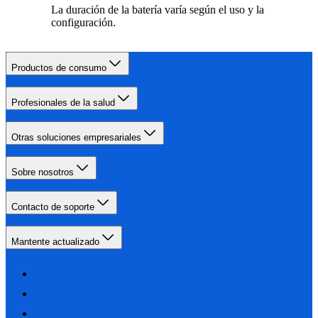
La duración de la batería varía según el uso y la
configuración.
Productos de consumo
Profesionales de la salud
Otras soluciones empresariales
Sobre nosotros
Contacto de soporte
Mantente actualizado