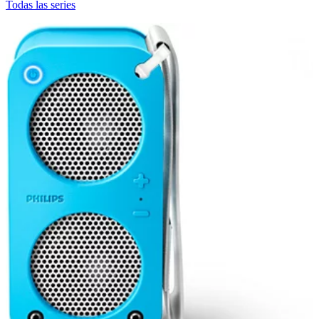
Todas las series