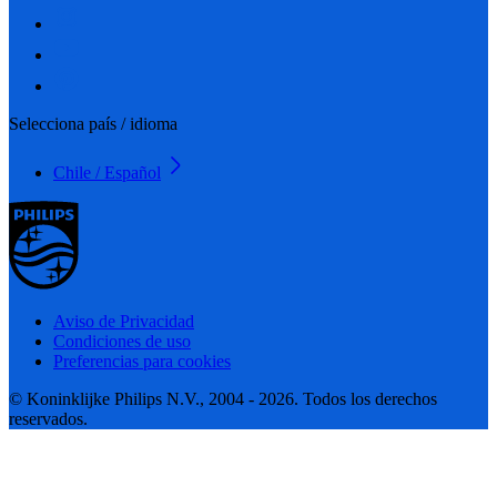
Selecciona país / idioma
Chile / Español
Aviso de Privacidad
Condiciones de uso
Preferencias para cookies
© Koninklijke Philips N.V., 2004 - 2026. Todos los derechos
reservados.