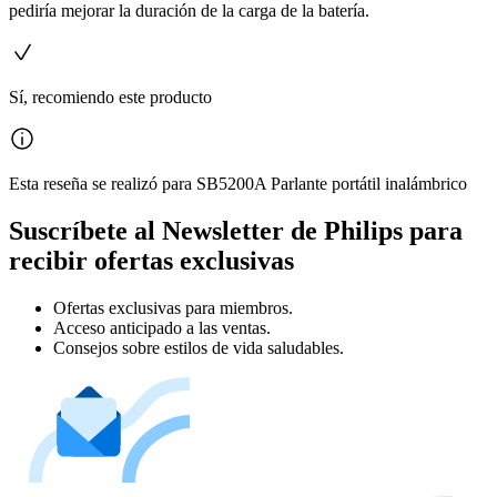
pediría mejorar la duración de la carga de la batería.
Sí, recomiendo este producto
Esta reseña se realizó para SB5200A Parlante portátil inalámbrico
Suscríbete al Newsletter de Philips para
recibir ofertas exclusivas
Ofertas exclusivas para miembros.
Acceso anticipado a las ventas.
Consejos sobre estilos de vida saludables.