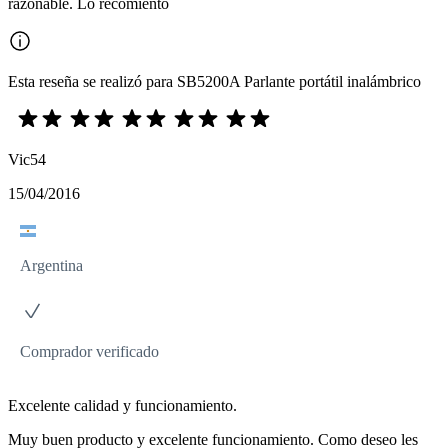
razonable. Lo recomiento
Esta reseña se realizó para SB5200A Parlante portátil inalámbrico
Vic54
15/04/2016
Argentina
Comprador verificado
Excelente calidad y funcionamiento.
Muy buen producto y excelente funcionamiento. Como deseo les