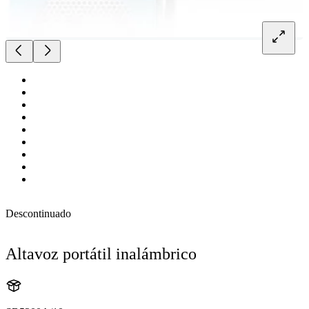
Descontinuado
Altavoz portátil inalámbrico