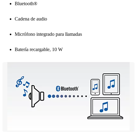
Bluetooth®
Cadena de audio
Micrófono integrado para llamadas
Batería recargable, 10 W