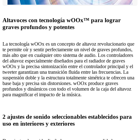
Altavoces con tecnología wOOx™ para lograr
graves profundos y potentes
La tecnología wOOx es un concepto de altavoz revolucionario que
te permite oír y sentir perfectamente un nivel de graves profundos,
más alto que en cualquier otro sistema de audio. Los controladores
del altavoz especialmente diseñados para el radiador de graves
wOOx y la precisa sintonización entre el controlador principal y el
tweeter garantizan una transición fluida entre las frecuencias. La
suspensión doble y la estructura totalmente simétrica te ofrecen una
base baja y precisa sin distorsiones. wOOx produce graves
profundos y dinámicos con todo el volumen de la caja del altavoz
para magnificar el impacto de la música.
2 ajustes de sonido seleccionables establecidos para
uso en interiores y exteriores