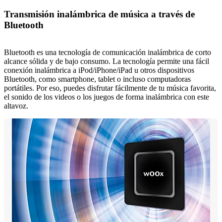
Transmisión inalámbrica de música a través de
Bluetooth
Bluetooth es una tecnología de comunicación inalámbrica de corto
alcance sólida y de bajo consumo. La tecnología permite una fácil
conexión inalámbrica a iPod/iPhone/iPad u otros dispositivos
Bluetooth, como smartphone, tablet o incluso computadoras
portátiles. Por eso, puedes disfrutar fácilmente de tu música favorita,
el sonido de los videos o los juegos de forma inalámbrica con este
altavoz.