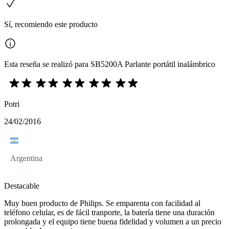
Sí, recomiendo este producto
Esta reseña se realizó para SB5200A Parlante portátil inalámbrico
Potri
24/02/2016
Argentina
Destacable
Muy buen producto de Philips. Se emparenta con facilidad al
teléfono celular, es de fácil tranporte, la batería tiene una duración
prolongada y el equipo tiene buena fidelidad y volumen a un precio