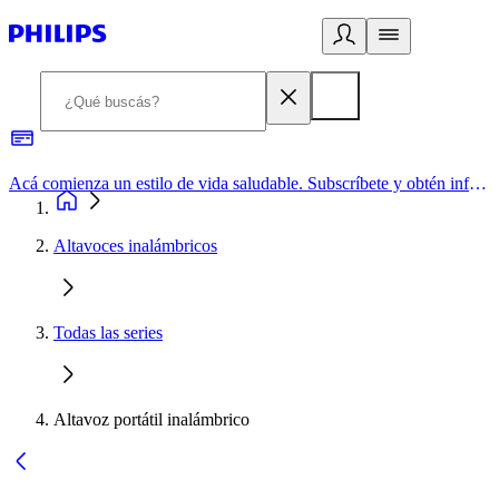
Acá comienza un estilo de vida saludable. Subscríbete y obtén información de primera mano
Altavoces inalámbricos
Todas las series
Altavoz portátil inalámbrico