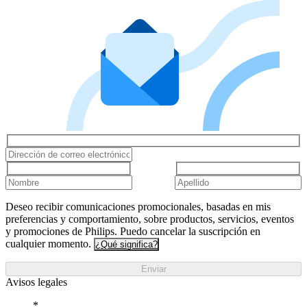
Deseo recibir comunicaciones promocionales, basadas en mis
preferencias y comportamiento, sobre productos, servicios, eventos
y promociones de Philips. Puedo cancelar la suscripción en
cualquier momento.
¿Qué significa?
Enviar
Avisos legales