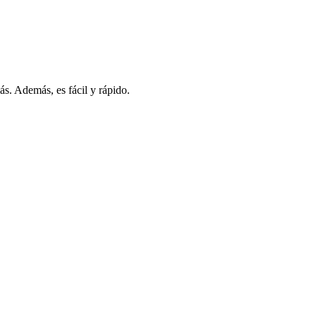
s. Además, es fácil y rápido.