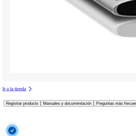
Ir a la tienda
Registrar producto
Manuales y documentación
Preguntas más frecuen