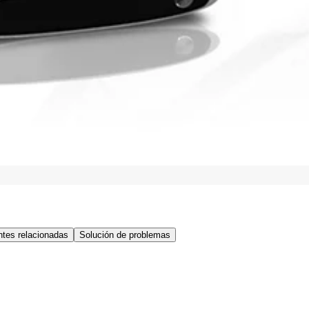
tes relacionadas
Solución de problemas