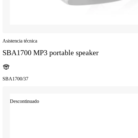
Asistencia técnica
SBA1700 MP3 portable speaker
SBA1700/37
Descontinuado