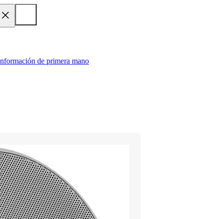
 información de primera mano