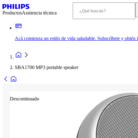
Productos
Asistencia técnica
Acá comienza un estilo de vida saludable. Subscríbete y obtén
SBA1700 MP3 portable speaker
Descontinuado