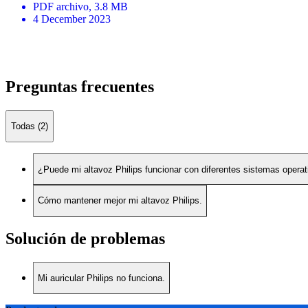
PDF
archivo
, 3.8 MB
4 December 2023
Preguntas frecuentes
Todas (2)
¿Puede mi altavoz Philips funcionar con diferentes sistemas opera
Cómo mantener mejor mi altavoz Philips.
Solución de problemas
Mi auricular Philips no funciona.