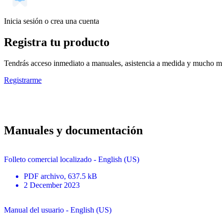
Inicia sesión o crea una cuenta
Registra tu producto
Tendrás acceso inmediato a manuales, asistencia a medida y mucho má
Registrarme
Manuales y documentación
Folleto comercial localizado - English (US)
PDF
archivo
, 637.5 kB
2 December 2023
Manual del usuario - English (US)