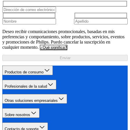
Deseo recibir comunicaciones promocionales, basadas en mis
preferencias y comportamiento, sobre productos, servicios, eventos
y promociones de Philips. Puedo cancelar la suscripción en
cualquier momento.
¿Qué significa?
Enviar
Productos de consumo
Profesionales de la salud
Otras soluciones empresariales
Sobre nosotros
Contacto de soporte