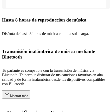
Hasta 8 horas de reproducción de música
Disfrutá de hasta 8 horas de música con una sola carga.
Transmisión inalámbrica de música mediante
Bluetooth
Tu parlante es compatible con la transmisión de música vía
Bluetooth. Te permite disfrutar de tus canciones favoritas en alta
calidad y de forma inalámbrica desde tus dispositivos compatibles
con Bluetooth.
Mostrar más