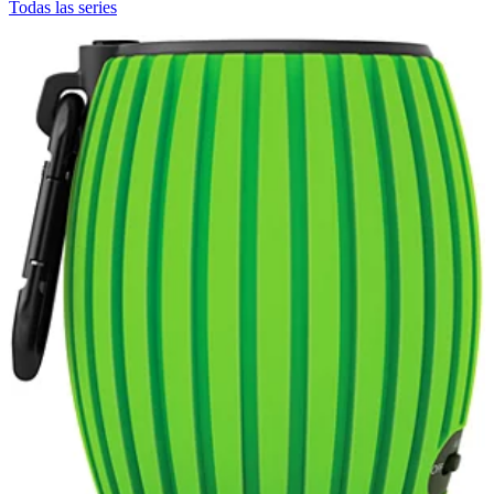
Todas las series