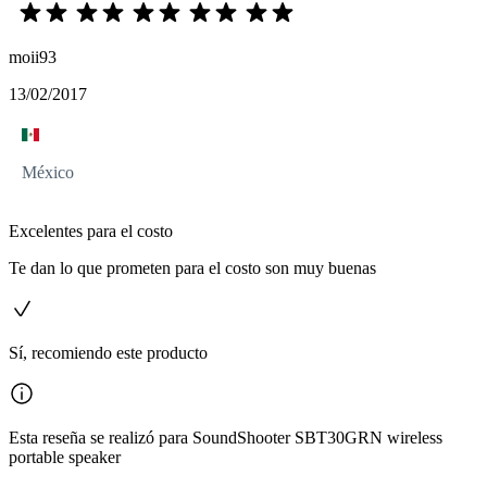
moii93
13/02/2017
México
Excelentes para el costo
Te dan lo que prometen para el costo son muy buenas
Sí, recomiendo este producto
Esta reseña se realizó para SoundShooter SBT30GRN wireless
portable speaker