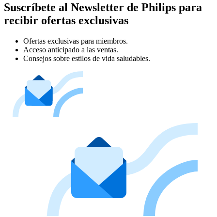
Suscríbete al Newsletter de Philips para
recibir ofertas exclusivas
Ofertas exclusivas para miembros.
Acceso anticipado a las ventas.
Consejos sobre estilos de vida saludables.