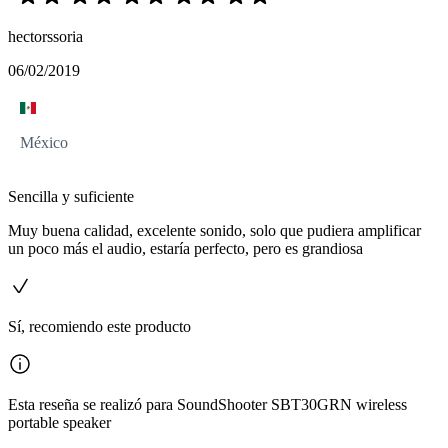
hectorssoria
06/02/2019
México
Sencilla y suficiente
Muy buena calidad, excelente sonido, solo que pudiera amplificar
un poco más el audio, estaría perfecto, pero es grandiosa
Sí, recomiendo este producto
Esta reseña se realizó para SoundShooter SBT30GRN wireless
portable speaker