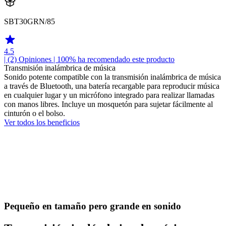
SBT30GRN/85
4.5
| (2)
Opiniones
| 100% ha recomendado este producto
Transmisión inalámbrica de música
Sonido potente compatible con la transmisión inalámbrica de música
a través de Bluetooth, una batería recargable para reproducir música
en cualquier lugar y un micrófono integrado para realizar llamadas
con manos libres. Incluye un mosquetón para sujetar fácilmente al
cinturón o el bolso.
Ver todos los beneficios
Pequeño en tamaño pero grande en sonido