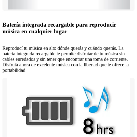
Batería integrada recargable para reproducir
música en cualquier lugar
Reproducí tu música en alto dónde querás y cuándo querás. La
batería integrada recargable te permite disfrutar de tu música sin
cables enredados y sin tener que encontrar una toma de corriente.
Disfrutá ahora de excelente música con la libertad que te ofrece la
portabilidad.