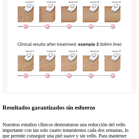
Resultados garantizados sin esfuerzo
Nuestros estudios clínicos demostraron una reducción del vello
importante con tan solo cuatro tratamientos cada dos semanas, lo
que permite conseguir una piel suave y sin vello. Para mantener