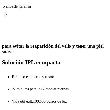
5 años de garantía
para evitar la reaparición del vello y tener una piel
suave
Solución IPL compacta
Para uso en cuerpo y rostro
22 minutos para las 2 medias piernas
Vida útil &gt;100.000 pulsos de luz