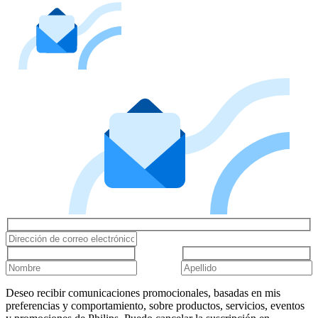
Deseo recibir comunicaciones promocionales, basadas en mis
preferencias y comportamiento, sobre productos, servicios, eventos