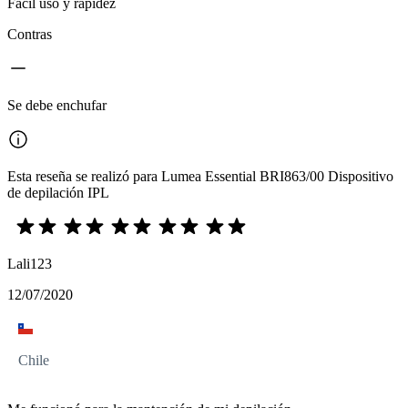
Fácil uso y rapidez
Contras
Se debe enchufar
Esta reseña se realizó para Lumea Essential BRI863/00 Dispositivo
de depilación IPL
Lali123
12/07/2020
Chile