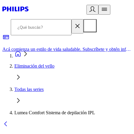
Acá comienza un estilo de vida saludable. Subscríbete y obtén información de primera mano
Eliminación del vello
Todas las series
Lumea Comfort Sistema de depilación IPL