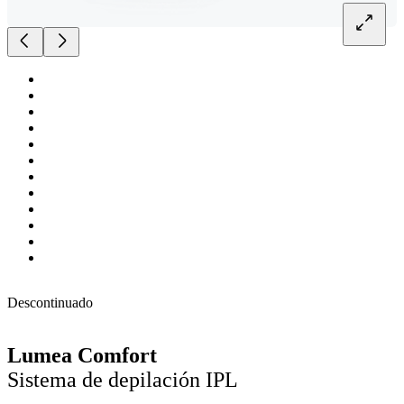
Descontinuado
Lumea Comfort
Sistema de depilación IPL