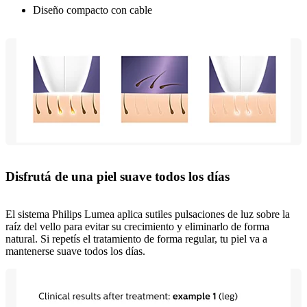
Diseño compacto con cable
Disfrutá de una piel suave todos los días
El sistema Philips Lumea aplica sutiles pulsaciones de luz sobre la
raíz del vello para evitar su crecimiento y eliminarlo de forma
natural. Si repetís el tratamiento de forma regular, tu piel va a
mantenerse suave todos los días.