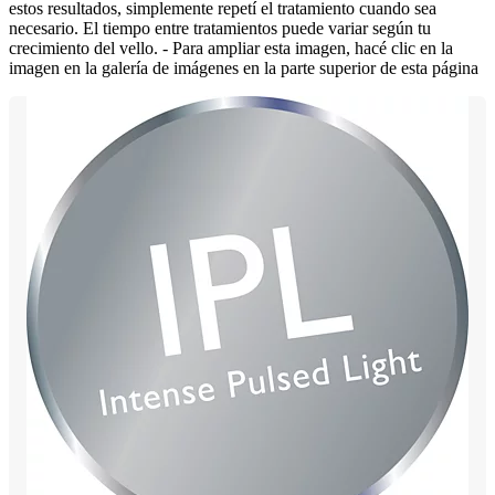
estos resultados, simplemente repetí el tratamiento cuando sea
necesario. El tiempo entre tratamientos puede variar según tu
crecimiento del vello. - Para ampliar esta imagen, hacé clic en la
imagen en la galería de imágenes en la parte superior de esta página