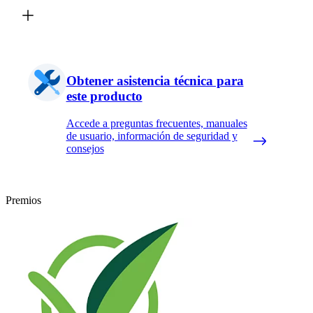
Obtener asistencia técnica para
este producto
Accede a preguntas frecuentes, manuales
de usuario, información de seguridad y
consejos
Premios