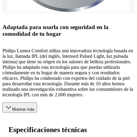
Adaptada para usarla con seguridad en la
comodidad de tu hogar
Philips Lumea Comfort utiliza una innovadora tecnología basada en
la luz, llamada IPL (del inglés, Intensed Pulsed Light, luz pulsada
intensa) que tiene su origen en los salones de belleza profesionales.
Philips ha adaptado esta tecnología para que puedas utilizarla
cómodamente en tu hogar de manera segura y con resultados
eficaces. Philips ha colaborado con expertos del cuidado de la piel
para desarrollar esta tecnología. Durante más de 10 años hemos
realizado una investigación exhaustiva sobre los consumidores de la
tecnología IPL con más de 2.000 mujeres.
Mostrar más
Especificaciones técnicas