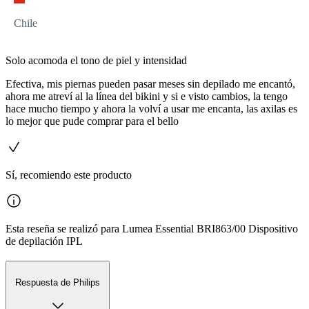
Chile
Solo acomoda el tono de piel y intensidad
Efectiva, mis piernas pueden pasar meses sin depilado me encantó,
ahora me atreví al la línea del bikini y si e visto cambios, la tengo
hace mucho tiempo y ahora la volví a usar me encanta, las axilas es
lo mejor que pude comprar para el bello
Sí, recomiendo este producto
Esta reseña se realizó para Lumea Essential BRI863/00 Dispositivo
de depilación IPL
Respuesta de Philips