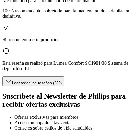
Me funcionó para la mantención de mi depilación.
100% recomendable, sobretodo para la mantención de la depilación
definitiva.
Sí, recomiendo este producto
Esta reseña se realizó para Lumea Comfort SC1981/30 Sistema de
depilación IPL
Leer todas las reseñas (232)
Suscríbete al Newsletter de Philips para
recibir ofertas exclusivas
Ofertas exclusivas para miembros.
Acceso anticipado a las ventas.
Consejos sobre estilos de vida saludables.