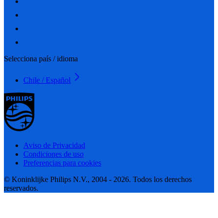
Selecciona país / idioma
Chile / Español
Aviso de Privacidad
Condiciones de uso
Preferencias para cookies
© Koninklijke Philips N.V., 2004 - 2026. Todos los derechos
reservados.