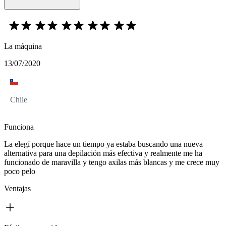
La máquina
13/07/2020
Chile
Funciona
La elegí porque hace un tiempo ya estaba buscando una nueva
alternativa para una depilación más efectiva y realmente me ha
funcionado de maravilla y tengo axilas más blancas y me crece muy
poco pelo
Ventajas