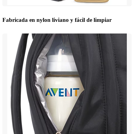
Fabricada en nylon liviano y fácil de limpiar