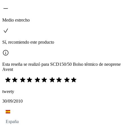
Medio estrecho
Sí, recomiendo este producto
Esta reseña se realizó para SCD150/50 Bolso térmico de neoprene
Avent
tweety
30/09/2010
España