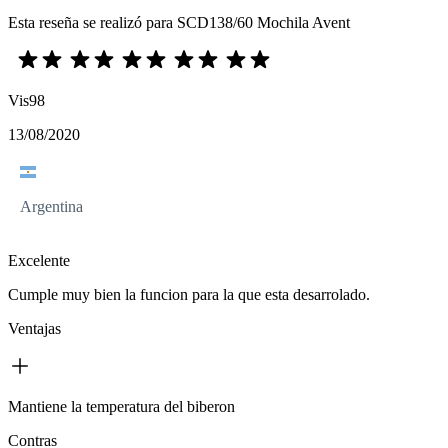
Esta reseña se realizó para SCD138/60 Mochila Avent
Vis98
13/08/2020
Argentina
Excelente
Cumple muy bien la funcion para la que esta desarrolado.
Ventajas
Mantiene la temperatura del biberon
Contras