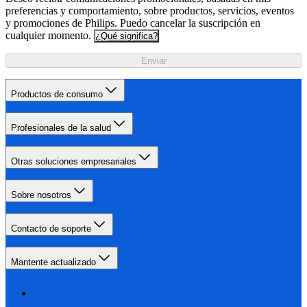
preferencias y comportamiento, sobre productos, servicios, eventos
y promociones de Philips. Puedo cancelar la suscripción en
cualquier momento.
¿Qué significa?
Enviar
Productos de consumo
Profesionales de la salud
Otras soluciones empresariales
Sobre nosotros
Contacto de soporte
Mantente actualizado