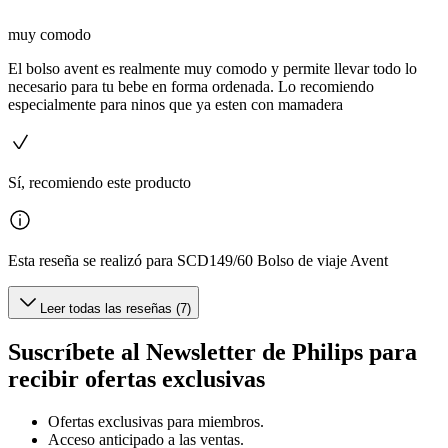
muy comodo
El bolso avent es realmente muy comodo y permite llevar todo lo
necesario para tu bebe en forma ordenada. Lo recomiendo
especialmente para ninos que ya esten con mamadera
Sí, recomiendo este producto
Esta reseña se realizó para SCD149/60 Bolso de viaje Avent
Leer todas las reseñas (7)
Suscríbete al Newsletter de Philips para
recibir ofertas exclusivas
Ofertas exclusivas para miembros.
Acceso anticipado a las ventas.