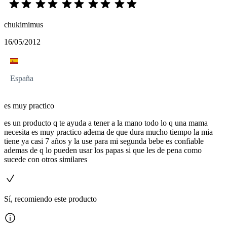
chukimimus
16/05/2012
España
es muy practico
es un producto q te ayuda a tener a la mano todo lo q una mama
necesita es muy practico adema de que dura mucho tiempo la mia
tiene ya casi 7 años y la use para mi segunda bebe es confiable
ademas de q lo pueden usar los papas si que les de pena como
sucede con otros similares
Sí, recomiendo este producto