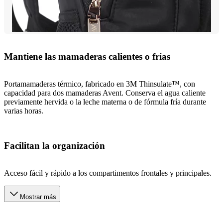
Mantiene las mamaderas calientes o frías
Portamamaderas térmico, fabricado en 3M Thinsulate™, con
capacidad para dos mamaderas Avent. Conserva el agua caliente
previamente hervida o la leche materna o de fórmula fría durante
varias horas.
Facilitan la organización
Acceso fácil y rápido a los compartimentos frontales y principales.
Mostrar más