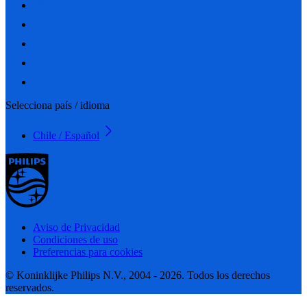
Selecciona país / idioma
Chile / Español
Aviso de Privacidad
Condiciones de uso
Preferencias para cookies
© Koninklijke Philips N.V., 2004 - 2026. Todos los derechos
reservados.