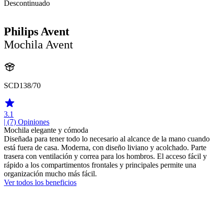
Descontinuado
Philips Avent
Mochila Avent
SCD138/70
3.1
| (7)
Opiniones
Mochila elegante y cómoda
Diseñada para tener todo lo necesario al alcance de la mano cuando
está fuera de casa. Moderna, con diseño liviano y acolchado. Parte
trasera con ventilación y correa para los hombros. El acceso fácil y
rápido a los compartimentos frontales y principales permite una
organización mucho más fácil.
Ver todos los beneficios