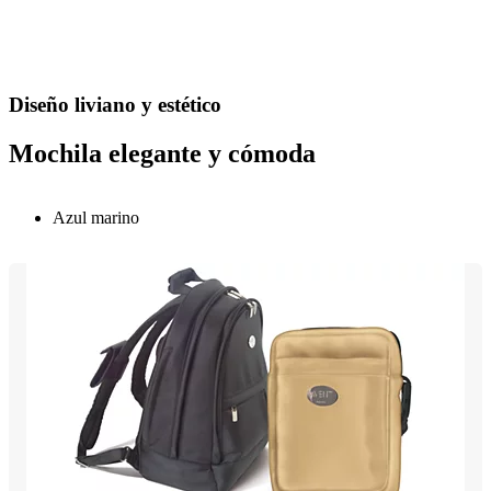
Diseño liviano y estético
Mochila elegante y cómoda
Azul marino