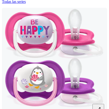
Todas las series