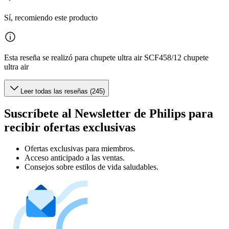
Sí, recomiendo este producto
Esta reseña se realizó para chupete ultra air SCF458/12 chupete
ultra air
Leer todas las reseñas (245)
Suscríbete al Newsletter de Philips para
recibir ofertas exclusivas
Ofertas exclusivas para miembros.
Acceso anticipado a las ventas.
Consejos sobre estilos de vida saludables.