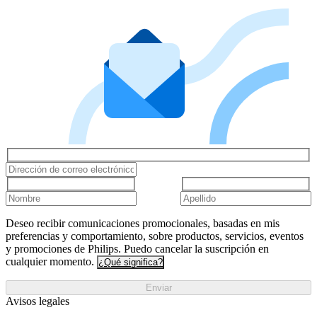
Deseo recibir comunicaciones promocionales, basadas en mis
preferencias y comportamiento, sobre productos, servicios, eventos
y promociones de Philips. Puedo cancelar la suscripción en
cualquier momento.
¿Qué significa?
Enviar
Avisos legales