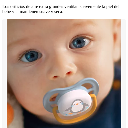
Los orificios de aire extra grandes ventilan suavemente la piel del
bebé y la mantienen suave y seca.