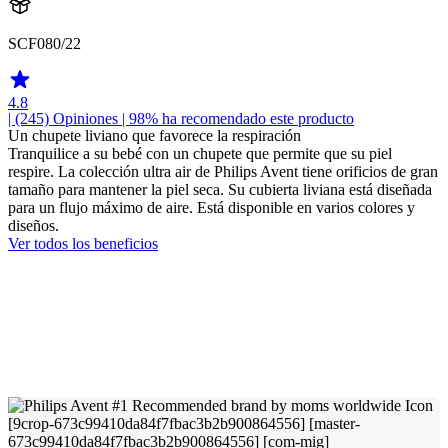
SCF080/22
4.8
| (245)
Opiniones
| 98% ha recomendado este producto
Un chupete liviano que favorece la respiración
Tranquilice a su bebé con un chupete que permite que su piel
respire. La colección ultra air de Philips Avent tiene orificios de gran
tamaño para mantener la piel seca. Su cubierta liviana está diseñada
para un flujo máximo de aire. Está disponible en varios colores y
diseños.
Ver todos los beneficios