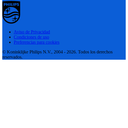
Aviso de Privacidad
Condiciones de uso
Preferencias para cookies
© Koninklijke Philips N.V., 2004 - 2026. Todos los derechos
reservados.