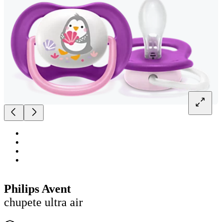
Philips Avent
chupete ultra air