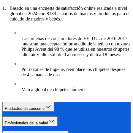
Basado en una encuesta de satisfacción online realizada a nivel
global en 2024 con 8139 usuarios de marcas y productos para el
cuidado de madres y bebés.
Las pruebas de consumidores de EE. UU. de 2016-2017
muestran una aceptación promedio de la tetina con textura
Philips Avent del 98 % que se utiliza en nuestros chupetes
ultra air y ultra soft de 0 a 6 meses y de 6 a 18 meses.
Por razones de higiene, reemplace los chupetes después
de 4 semanas de uso
Marca global de chupetes número 1
Productos de consumo
Profesionales de la salud