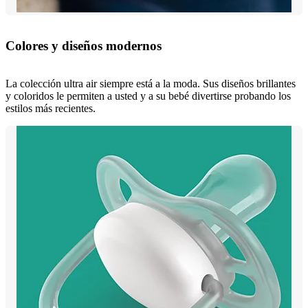
Colores y diseños modernos
La colección ultra air siempre está a la moda. Sus diseños brillantes
y coloridos le permiten a usted y a su bebé divertirse probando los
estilos más recientes.