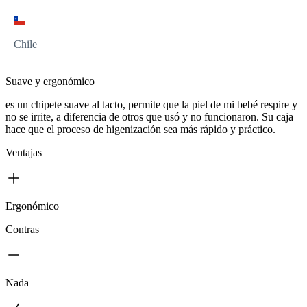
Chile
Suave y ergonómico
es un chipete suave al tacto, permite que la piel de mi bebé respire y
no se irrite, a diferencia de otros que usó y no funcionaron. Su caja
hace que el proceso de higenización sea más rápido y práctico.
Ventajas
Ergonómico
Contras
Nada