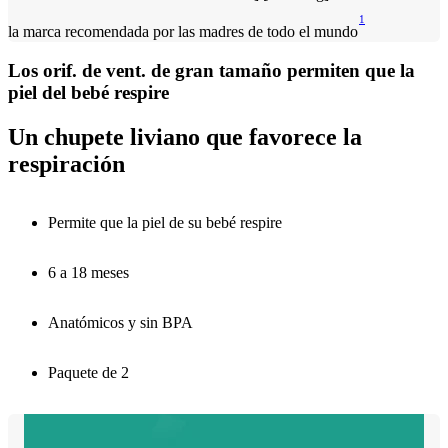
1
la marca recomendada por las madres de todo el mundo
Los orif. de vent. de gran tamaño permiten que la
piel del bebé respire
Un chupete liviano que favorece la
respiración
Permite que la piel de su bebé respire
6 a 18 meses
Anatómicos y sin BPA
Paquete de 2