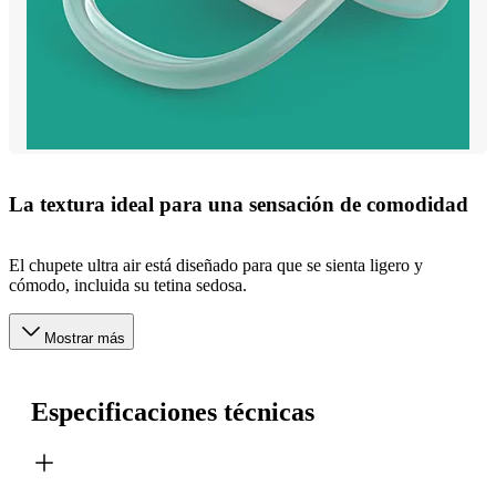
La textura ideal para una sensación de comodidad
El chupete ultra air está diseñado para que se sienta ligero y
cómodo, incluida su tetina sedosa.
Mostrar más
Especificaciones técnicas