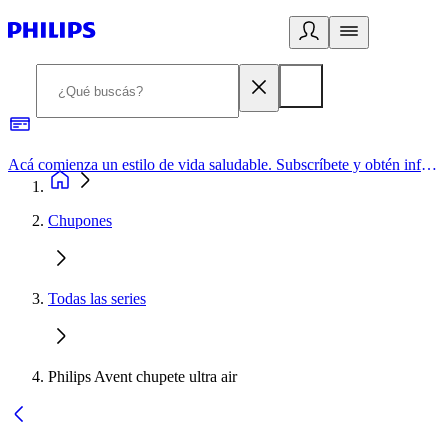
Acá comienza un estilo de vida saludable. Subscríbete y obtén información de primera mano
Chupones
Todas las series
Philips Avent chupete ultra air