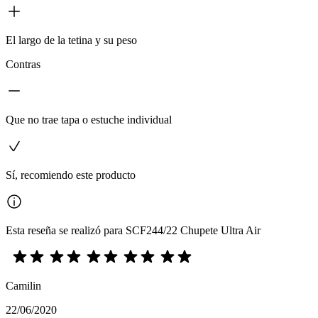
El largo de la tetina y su peso
Contras
Que no trae tapa o estuche individual
Sí, recomiendo este producto
Esta reseña se realizó para SCF244/22 Chupete Ultra Air
Camilin
22/06/2020