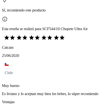
Sí, recomiendo este producto
Esta reseña se realizó para SCF544/10 Chupete Ultra Air
Catcam
25/06/2020
Chile
Muy bueno
Es liviano y lo aceptan muy bien los bebes, lo súper recomiendo
Ventajas