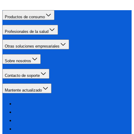
Productos de consumo
Profesionales de la salud
Otras soluciones empresariales
Sobre nosotros
Contacto de soporte
Mantente actualizado