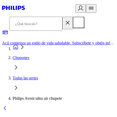
Acá comienza un estilo de vida saludable. Subscríbete y obtén información de primera mano
Chupones
Todas las series
Philips Avent ultra air chupete