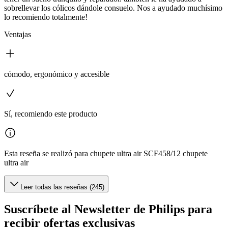
sobrellevar los cólicos dándole consuelo. Nos a ayudado muchísimo
lo recomiendo totalmente!
Ventajas
cómodo, ergonómico y accesible
Sí, recomiendo este producto
Esta reseña se realizó para chupete ultra air SCF458/12 chupete
ultra air
Leer todas las reseñas (245)
Suscríbete al Newsletter de Philips para
recibir ofertas exclusivas