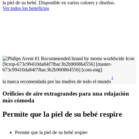
la piel de su bebé. Disponible en varios colores y diseños.
Ver todos los beneficios
1
la marca recomendada por las madres de todo el mundo
Orificios de aire extragrandes para una relajación
más cómoda
Permite que la piel de su bebé respire
Permite que la piel de su bebé respire