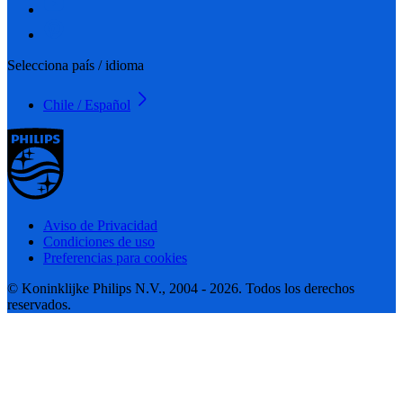
Selecciona país / idioma
Chile / Español
Aviso de Privacidad
Condiciones de uso
Preferencias para cookies
© Koninklijke Philips N.V., 2004 - 2026. Todos los derechos
reservados.