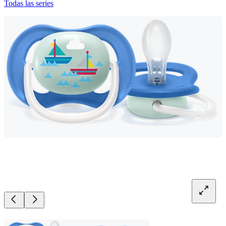
Todas las series