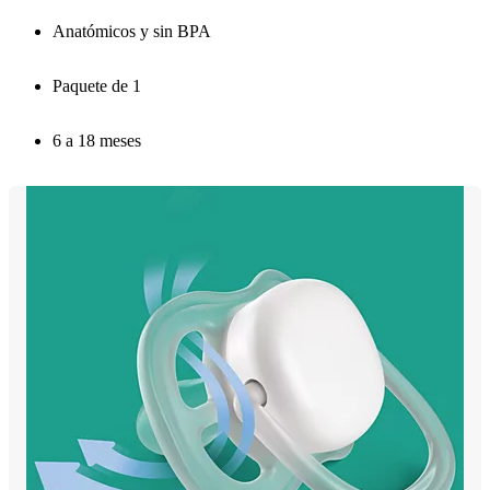
Anatómicos y sin BPA
Paquete de 1
6 a 18 meses