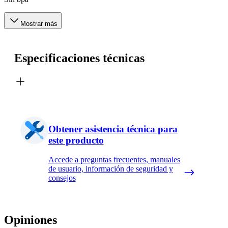
Mostrar más
Especificaciones técnicas
Obtener asistencia técnica para
este producto
Accede a preguntas frecuentes, manuales
de usuario, información de seguridad y
consejos
Opiniones