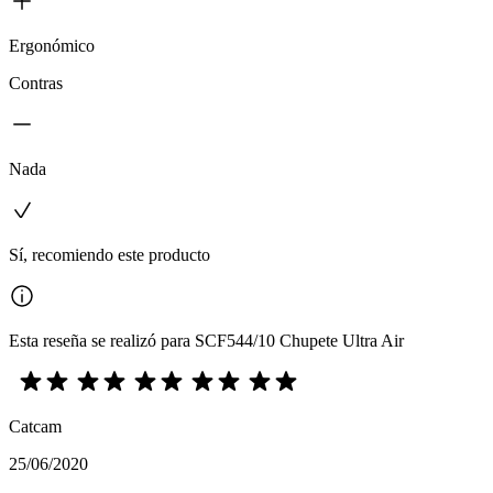
Ergonómico
Contras
Nada
Sí, recomiendo este producto
Esta reseña se realizó para SCF544/10 Chupete Ultra Air
Catcam
25/06/2020