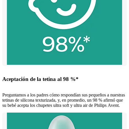
Aceptación de la tetina al 98 %*
Preguntamos a los padres cómo respondían sus pequeños a nuestras
tetinas de silicona texturizada, y, en promedio, un 98 % afirmó que
su bebé acepta los chupetes ultra soft y ultra air de Philips Avent.