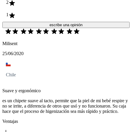
2
1
escribe una opinión
Milisent
25/06/2020
Chile
Suave y ergonómico
es un chipete suave al tacto, permite que la piel de mi bebé respire y
no se irrite, a diferencia de otros que usó y no funcionaron. Su caja
hace que el proceso de higenización sea más rápido y práctico.
Ventajas