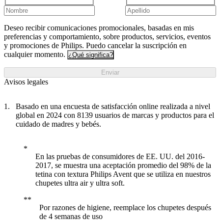
Deseo recibir comunicaciones promocionales, basadas en mis
preferencias y comportamiento, sobre productos, servicios, eventos
y promociones de Philips. Puedo cancelar la suscripción en
cualquier momento.
¿Qué significa?
Enviar
Avisos legales
Basado en una encuesta de satisfacción online realizada a nivel
global en 2024 con 8139 usuarios de marcas y productos para el
cuidado de madres y bebés.
En las pruebas de consumidores de EE. UU. del 2016-
2017, se muestra una aceptación promedio del 98% de la
tetina con textura Philips Avent que se utiliza en nuestros
chupetes ultra air y ultra soft.
Por razones de higiene, reemplace los chupetes después
de 4 semanas de uso