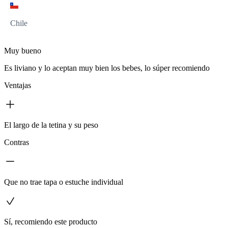
Chile
Muy bueno
Es liviano y lo aceptan muy bien los bebes, lo súper recomiendo
Ventajas
El largo de la tetina y su peso
Contras
Que no trae tapa o estuche individual
Sí, recomiendo este producto