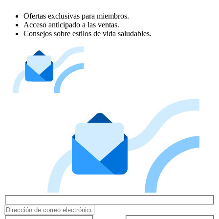
Ofertas exclusivas para miembros.
Acceso anticipado a las ventas.
Consejos sobre estilos de vida saludables.