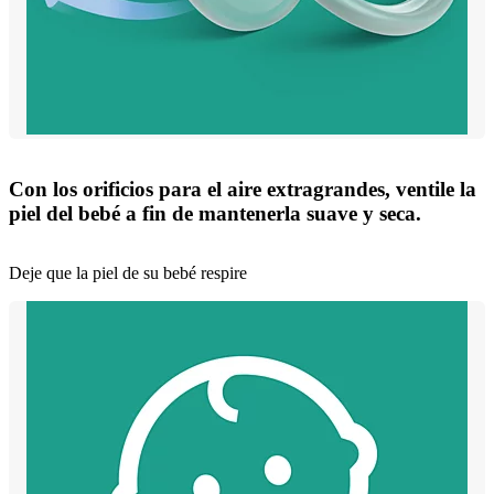
Con los orificios para el aire extragrandes, ventile la
piel del bebé a fin de mantenerla suave y seca.
Deje que la piel de su bebé respire